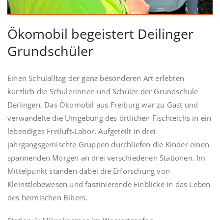
Ökomobil begeistert Deilinger
Grundschüler
Einen Schulalltag der ganz besonderen Art erlebten
kürzlich die Schülerinnen und Schüler der Grundschule
Deilingen. Das Ökomobil aus Freiburg war zu Gast und
verwandelte die Umgebung des örtlichen Fischteichs in ein
lebendiges Freiluft-Labor. Aufgeteilt in drei
jahrgangsgemischte Gruppen durchliefen die Kinder einen
spannenden Morgen an drei verschiedenen Stationen. Im
Mittelpunkt standen dabei die Erforschung von
Kleinstlebewesen und faszinierende Einblicke in das Leben
des heimischen Bibers.