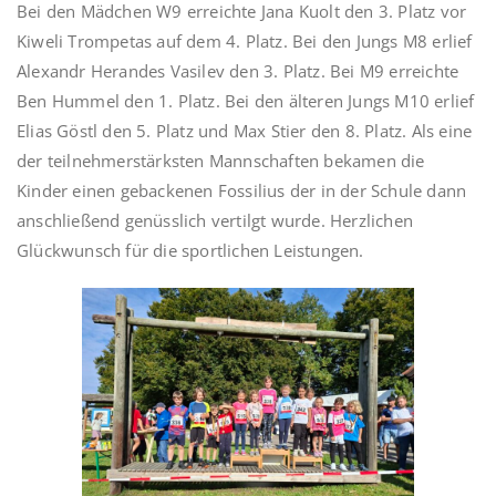
Bei den Mädchen W9 erreichte Jana Kuolt den 3. Platz vor
Kiweli Trompetas auf dem 4. Platz. Bei den Jungs M8 erlief
Alexandr Herandes Vasilev den 3. Platz. Bei M9 erreichte
Ben Hummel den 1. Platz. Bei den älteren Jungs M10 erlief
Elias Göstl den 5. Platz und Max Stier den 8. Platz. Als eine
der teilnehmerstärksten Mannschaften bekamen die
Kinder einen gebackenen Fossilius der in der Schule dann
anschließend genüsslich vertilgt wurde. Herzlichen
Glückwunsch für die sportlichen Leistungen.