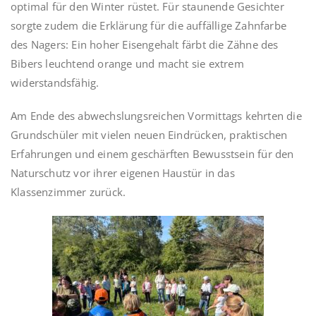
optimal für den Winter rüstet. Für staunende Gesichter
sorgte zudem die Erklärung für die auffällige Zahnfarbe
des Nagers: Ein hoher Eisengehalt färbt die Zähne des
Bibers leuchtend orange und macht sie extrem
widerstandsfähig.
Am Ende des abwechslungsreichen Vormittags kehrten die
Grundschüler mit vielen neuen Eindrücken, praktischen
Erfahrungen und einem geschärften Bewusstsein für den
Naturschutz vor ihrer eigenen Haustür in das
Klassenzimmer zurück.