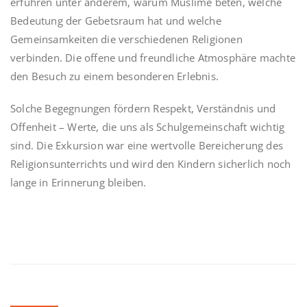
erfuhren unter anderem, warum Muslime beten, welche
Bedeutung der Gebetsraum hat und welche
Gemeinsamkeiten die verschiedenen Religionen
verbinden. Die offene und freundliche Atmosphäre machte
den Besuch zu einem besonderen Erlebnis.
Solche Begegnungen fördern Respekt, Verständnis und
Offenheit – Werte, die uns als Schulgemeinschaft wichtig
sind. Die Exkursion war eine wertvolle Bereicherung des
Religionsunterrichts und wird den Kindern sicherlich noch
lange in Erinnerung bleiben.