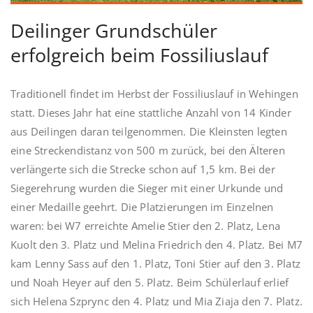
Deilinger Grundschüler
erfolgreich beim Fossiliuslauf
Traditionell findet im Herbst der Fossiliuslauf in Wehingen
statt. Dieses Jahr hat eine stattliche Anzahl von 14 Kinder
aus Deilingen daran teilgenommen. Die Kleinsten legten
eine Streckendistanz von 500 m zurück, bei den Älteren
verlängerte sich die Strecke schon auf 1,5 km. Bei der
Siegerehrung wurden die Sieger mit einer Urkunde und
einer Medaille geehrt. Die Platzierungen im Einzelnen
waren: bei W7 erreichte Amelie Stier den 2. Platz, Lena
Kuolt den 3. Platz und Melina Friedrich den 4. Platz. Bei M7
kam Lenny Sass auf den 1. Platz, Toni Stier auf den 3. Platz
und Noah Heyer auf den 5. Platz. Beim Schülerlauf erlief
sich Helena Szprync den 4. Platz und Mia Ziaja den 7. Platz.