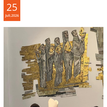
25
Juli,2026