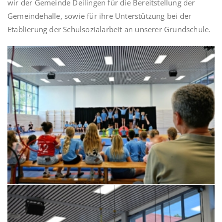
wir der Gemeinde Deilingen für die Bereitstellung der
Gemeindehalle, sowie für ihre Unterstützung bei der
Etablierung der Schulsozialarbeit an unserer Grundschule.