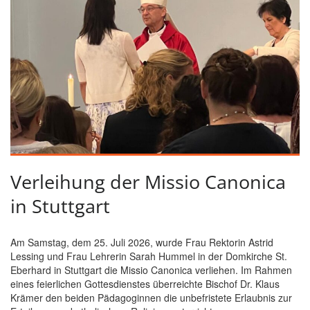
Verleihung der Missio Canonica
in Stuttgart
Am Samstag, dem 25. Juli 2026, wurde Frau Rektorin Astrid
Lessing und Frau Lehrerin Sarah Hummel in der Domkirche St.
Eberhard in Stuttgart die Missio Canonica verliehen. Im Rahmen
eines feierlichen Gottesdienstes überreichte Bischof Dr. Klaus
Krämer den beiden Pädagoginnen die unbefristete Erlaubnis zur