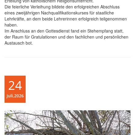
Erteilung von katholischem Religionsunterricht.
Die feierliche Verleihung bildete den erfolgreichen Abschluss
eines zweijährigen Nachqualifikationskurses für staatliche
Lehrkräfte, an dem beide Lehrerinnen erfolgreich teilgenommen
haben.
Im Anschluss an den Gottesdienst fand ein Stehempfang statt,
der Raum für Gratulationen und den fachlichen und persönlichen
Austausch bot.
24
Juli,2026