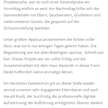
Projektwoche, war es nach einer Generalprobe am
Vormittag endlich so weit: Am Nachmittag füllte sich die
Gemeindehalle mit Eltern, Geschwistern, Großeltern und
vielen weiteren Gästen, die gespannt auf die
Zirkusvorstellung warteten.
Unter großem Applaus präsentierten die Kinder voller
Stolz, was sie in nur wenigen Tagen gelernt hatten. Die
Begeisterung war bei allen Beteiligten spürbar. Schnell war
klar: Dieses Projekt war ein voller Erfolg und die
Zusammenarbeit mit dem Haus Nazareth in dieser Form
bleibt hoffentlich keine einmalige Aktion.
Ein herzliches Dankeschön gilt an dieser Stelle wieder
einmal unserem sehr engagierten Elternbeirat und auch
Harald Kuolt, der kurzfristig die professionelle digitale
Aufzeichnung der Aufführung ermöglichte. Ebenso danken