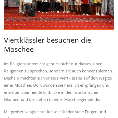
Viertklässler besuchen die
Moschee
Im Religionsunterricht geht es nicht nur darum, über
Religionen zu sprechen, sondern sie auch kennenzulernen.
Deshalb machten sich unsere Viertklässler auf den Weg zu
einer Moschee. Dort wurden sie herzlich empfangen und
erhielten spannende Einblicke in den muslimischen
Glauben und das Leben in einer Moscheegemeinde.
Mit großer Neugier stellten die Kinder viele Fragen und