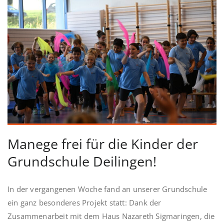
Manege frei für die Kinder der
Grundschule Deilingen!
In der vergangenen Woche fand an unserer Grundschule
ein ganz besonderes Projekt statt: Dank der
Zusammenarbeit mit dem Haus Nazareth Sigmaringen, die