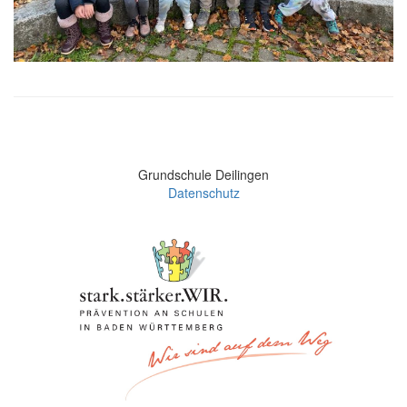
Grundschule Deilingen
Datenschutz