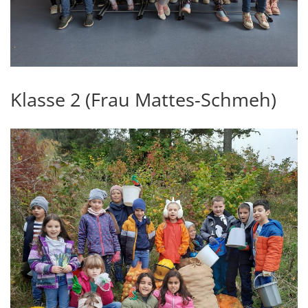
Klasse 2 (Frau Mattes-Schmeh)