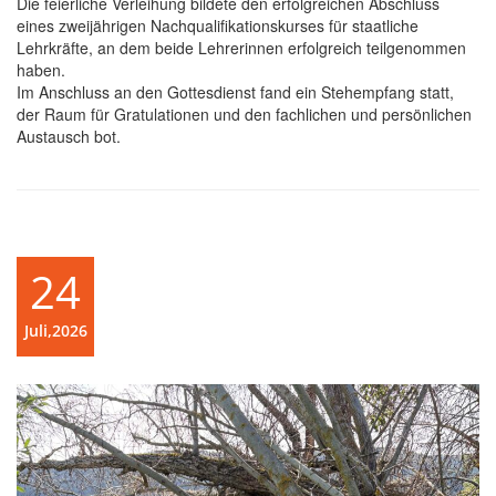
Die feierliche Verleihung bildete den erfolgreichen Abschluss
eines zweijährigen Nachqualifikationskurses für staatliche
Lehrkräfte, an dem beide Lehrerinnen erfolgreich teilgenommen
haben.
Im Anschluss an den Gottesdienst fand ein Stehempfang statt,
der Raum für Gratulationen und den fachlichen und persönlichen
Austausch bot.
24
Juli,2026