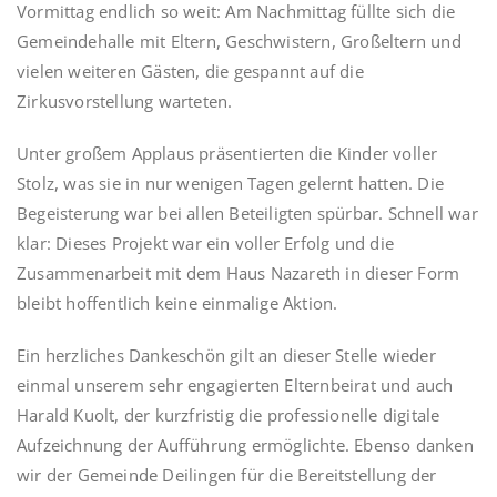
Vormittag endlich so weit: Am Nachmittag füllte sich die
Gemeindehalle mit Eltern, Geschwistern, Großeltern und
vielen weiteren Gästen, die gespannt auf die
Zirkusvorstellung warteten.
Unter großem Applaus präsentierten die Kinder voller
Stolz, was sie in nur wenigen Tagen gelernt hatten. Die
Begeisterung war bei allen Beteiligten spürbar. Schnell war
klar: Dieses Projekt war ein voller Erfolg und die
Zusammenarbeit mit dem Haus Nazareth in dieser Form
bleibt hoffentlich keine einmalige Aktion.
Ein herzliches Dankeschön gilt an dieser Stelle wieder
einmal unserem sehr engagierten Elternbeirat und auch
Harald Kuolt, der kurzfristig die professionelle digitale
Aufzeichnung der Aufführung ermöglichte. Ebenso danken
wir der Gemeinde Deilingen für die Bereitstellung der