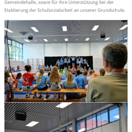
Gemeindehalle, sowie für ihre Unterstützung bei der
Etablierung der Schulsozialarbeit an unserer Grundschule.