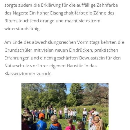
sorgte zudem die Erklärung für die auffällige Zahnfarbe
des Nagers: Ein hoher Eisengehalt färbt die Zähne des
Bibers leuchtend orange und macht sie extrem
widerstandsfähig.
Am Ende des abwechslungsreichen Vormittags kehrten die
Grundschüler mit vielen neuen Eindrücken, praktischen
Erfahrungen und einem geschärften Bewusstsein für den
Naturschutz vor ihrer eigenen Haustür in das
Klassenzimmer zurück.