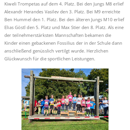
Kiweli Trompetas auf dem 4. Platz. Bei den Jungs M8 erlief
Alexandr Herandes Vasilev den 3. Platz. Bei M9 erreichte
Ben Hummel den 1. Platz. Bei den älteren Jungs M10 erlief
Elias Göstl den 5. Platz und Max Stier den 8. Platz. Als eine
der teilnehmerstärksten Mannschaften bekamen die
Kinder einen gebackenen Fossilius der in der Schule dann
anschließend genüsslich vertilgt wurde. Herzlichen
Glückwunsch für die sportlichen Leistungen.