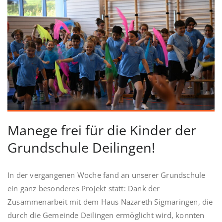
Manege frei für die Kinder der
Grundschule Deilingen!
In der vergangenen Woche fand an unserer Grundschule
ein ganz besonderes Projekt statt: Dank der
Zusammenarbeit mit dem Haus Nazareth Sigmaringen, die
durch die Gemeinde Deilingen ermöglicht wird, konnten