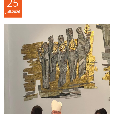
25
Juli,2026