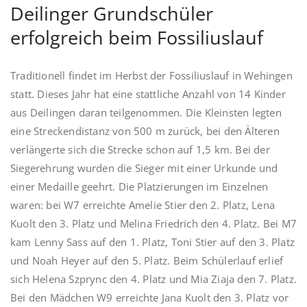
Deilinger Grundschüler
erfolgreich beim Fossiliuslauf
Traditionell findet im Herbst der Fossiliuslauf in Wehingen
statt. Dieses Jahr hat eine stattliche Anzahl von 14 Kinder
aus Deilingen daran teilgenommen. Die Kleinsten legten
eine Streckendistanz von 500 m zurück, bei den Älteren
verlängerte sich die Strecke schon auf 1,5 km. Bei der
Siegerehrung wurden die Sieger mit einer Urkunde und
einer Medaille geehrt. Die Platzierungen im Einzelnen
waren: bei W7 erreichte Amelie Stier den 2. Platz, Lena
Kuolt den 3. Platz und Melina Friedrich den 4. Platz. Bei M7
kam Lenny Sass auf den 1. Platz, Toni Stier auf den 3. Platz
und Noah Heyer auf den 5. Platz. Beim Schülerlauf erlief
sich Helena Szprync den 4. Platz und Mia Ziaja den 7. Platz.
Bei den Mädchen W9 erreichte Jana Kuolt den 3. Platz vor