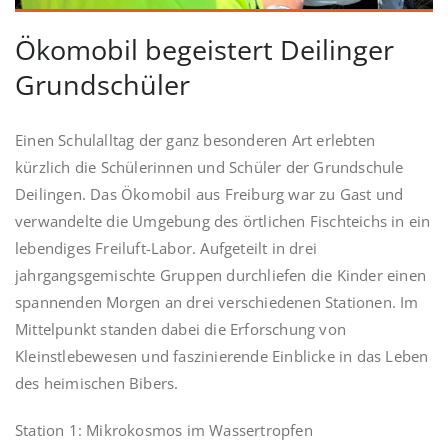
Ökomobil begeistert Deilinger
Grundschüler
Einen Schulalltag der ganz besonderen Art erlebten
kürzlich die Schülerinnen und Schüler der Grundschule
Deilingen. Das Ökomobil aus Freiburg war zu Gast und
verwandelte die Umgebung des örtlichen Fischteichs in ein
lebendiges Freiluft-Labor. Aufgeteilt in drei
jahrgangsgemischte Gruppen durchliefen die Kinder einen
spannenden Morgen an drei verschiedenen Stationen. Im
Mittelpunkt standen dabei die Erforschung von
Kleinstlebewesen und faszinierende Einblicke in das Leben
des heimischen Bibers.
Station 1: Mikrokosmos im Wassertropfen