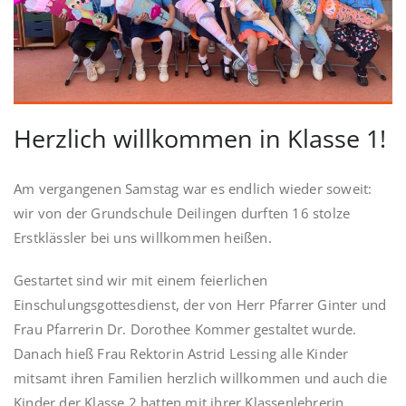
Herzlich willkommen in Klasse 1!
Am vergangenen Samstag war es endlich wieder soweit:
wir von der Grundschule Deilingen durften 16 stolze
Erstklässler bei uns willkommen heißen.
Gestartet sind wir mit einem feierlichen
Einschulungsgottesdienst, der von Herr Pfarrer Ginter und
Frau Pfarrerin Dr. Dorothee Kommer gestaltet wurde.
Danach hieß Frau Rektorin Astrid Lessing alle Kinder
mitsamt ihren Familien herzlich willkommen und auch die
Kinder der Klasse 2 hatten mit ihrer Klassenlehrerin