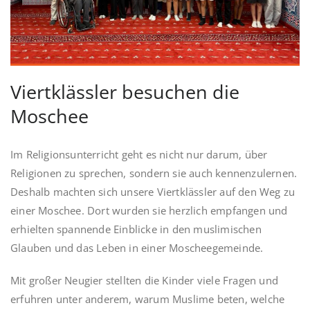
Viertklässler besuchen die
Moschee
Im Religionsunterricht geht es nicht nur darum, über
Religionen zu sprechen, sondern sie auch kennenzulernen.
Deshalb machten sich unsere Viertklässler auf den Weg zu
einer Moschee. Dort wurden sie herzlich empfangen und
erhielten spannende Einblicke in den muslimischen
Glauben und das Leben in einer Moscheegemeinde.
Mit großer Neugier stellten die Kinder viele Fragen und
erfuhren unter anderem, warum Muslime beten, welche