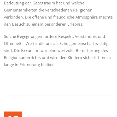
Bedeutung der Gebetsraum hat und welche
Gemeinsamkeiten die verschiedenen Religionen
verbinden. Die offene und freundliche Atmosphäre machte
den Besuch zu einem besonderen Erlebnis.
Solche Begegnungen fördern Respekt, Verständnis und
Offenheit – Werte, die uns als Schulgemeinschaft wichtig
sind. Die Exkursion war eine wertvolle Bereicherung des
Religionsunterrichts und wird den Kindern sicherlich noch
lange in Erinnerung bleiben.