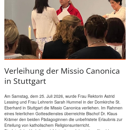
Verleihung der Missio Canonica
in Stuttgart
Am Samstag, dem 25. Juli 2026, wurde Frau Rektorin Astrid
Lessing und Frau Lehrerin Sarah Hummel in der Domkirche St.
Eberhard in Stuttgart die Missio Canonica verliehen. Im Rahmen
eines feierlichen Gottesdienstes überreichte Bischof Dr. Klaus
Krämer den beiden Pädagoginnen die unbefristete Erlaubnis zur
Erteilung von katholischem Religionsunterricht.