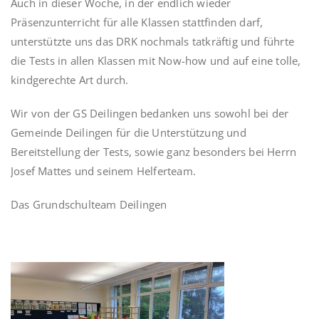
Auch in dieser Woche, in der endlich wieder
Präsenzunterricht für alle Klassen stattfinden darf,
unterstützte uns das DRK nochmals tatkräftig und führte
die Tests in allen Klassen mit Now-how und auf eine tolle,
kindgerechte Art durch.
Wir von der GS Deilingen bedanken uns sowohl bei der
Gemeinde Deilingen für die Unterstützung und
Bereitstellung der Tests, sowie ganz besonders bei Herrn
Josef Mattes und seinem Helferteam.
Das Grundschulteam Deilingen