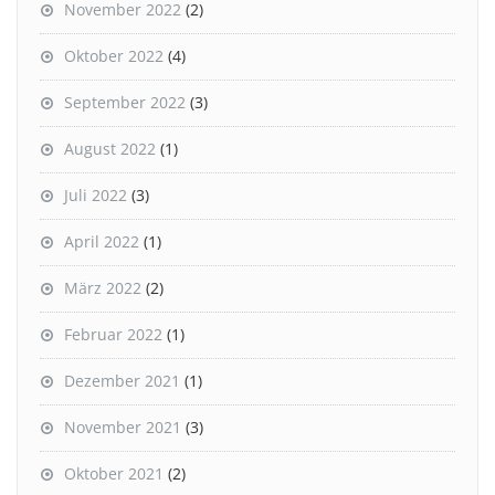
November 2022
(2)
Oktober 2022
(4)
September 2022
(3)
August 2022
(1)
Juli 2022
(3)
April 2022
(1)
März 2022
(2)
Februar 2022
(1)
Dezember 2021
(1)
November 2021
(3)
Oktober 2021
(2)