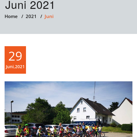
Juni 2021
Home
/
2021
/
Juni
29
Juni,2021