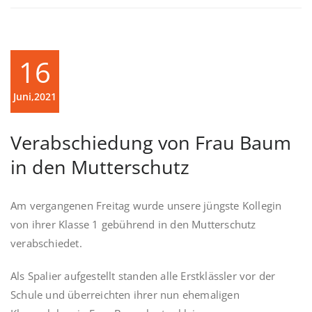
16
Juni,2021
Verabschiedung von Frau Baum
in den Mutterschutz
Am vergangenen Freitag wurde unsere jüngste Kollegin
von ihrer Klasse 1 gebührend in den Mutterschutz
verabschiedet.
Als Spalier aufgestellt standen alle Erstklässler vor der
Schule und überreichten ihrer nun ehemaligen