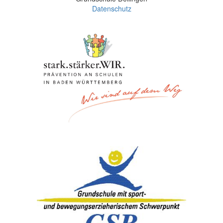
Datenschutz