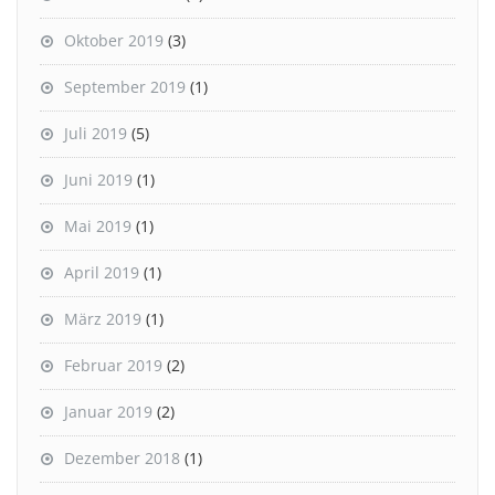
Oktober 2019
(3)
September 2019
(1)
Juli 2019
(5)
Juni 2019
(1)
Mai 2019
(1)
April 2019
(1)
März 2019
(1)
Februar 2019
(2)
Januar 2019
(2)
Dezember 2018
(1)