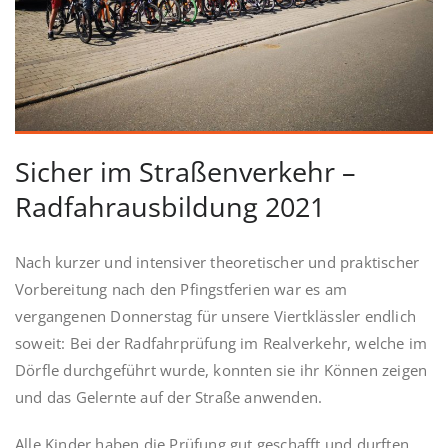
Sicher im Straßenverkehr –
Radfahrausbildung 2021
Nach kurzer und intensiver theoretischer und praktischer
Vorbereitung nach den Pfingstferien war es am
vergangenen Donnerstag für unsere Viertklässler endlich
soweit: Bei der Radfahrprüfung im Realverkehr, welche im
Dörfle durchgeführt wurde, konnten sie ihr Können zeigen
und das Gelernte auf der Straße anwenden.
Alle Kinder haben die Prüfung gut geschafft und durften