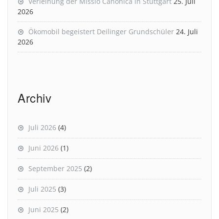
Verleihung der Missio Canonica in Stuttgart
25. Juli
2026
Ökomobil begeistert Deilinger Grundschüler
24. Juli
2026
Archiv
Juli 2026
(4)
Juni 2026
(1)
September 2025
(2)
Juli 2025
(3)
Juni 2025
(2)