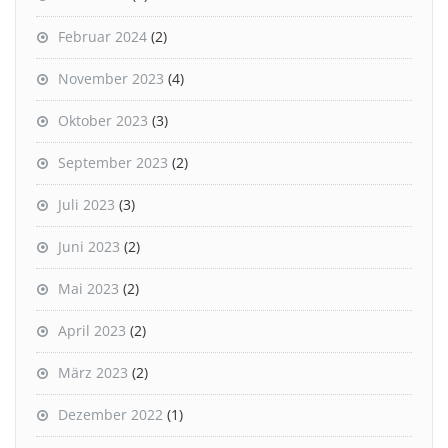
Februar 2024
(2)
November 2023
(4)
Oktober 2023
(3)
September 2023
(2)
Juli 2023
(3)
Juni 2023
(2)
Mai 2023
(2)
April 2023
(2)
März 2023
(2)
Dezember 2022
(1)