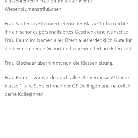
Klassenlehrerin Frau Baum lauter kleine
Wiesenblumensträußchen.
Frau Sauter als Elternvertreterin der Klasse 1 überreichte
ihr ein schönes personalisiertes Geschenk und wünschte
Frau Baum im Namen aller Eltern alles erdenklich Gute für
die bevorstehende Geburt und eine wunderbare Elternzeit.
Frau Glatthaar übernimmt nun die Klassenleitung.
Frau Baum – wir werden dich alle sehr vermissen!! Deine
Klasse 1, alle SchülerInnen der GS Deilingen und natürlich
deine Kolleginnen