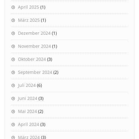
April 2025
(1)
März 2025
(1)
Dezember 2024
(1)
November 2024
(1)
Oktober 2024
(3)
September 2024
(2)
Juli 2024
(6)
Juni 2024
(3)
Mai 2024
(2)
April 2024
(3)
März 2024
(3)