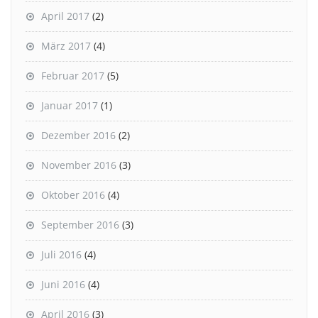
April 2017
(2)
März 2017
(4)
Februar 2017
(5)
Januar 2017
(1)
Dezember 2016
(2)
November 2016
(3)
Oktober 2016
(4)
September 2016
(3)
Juli 2016
(4)
Juni 2016
(4)
April 2016
(3)