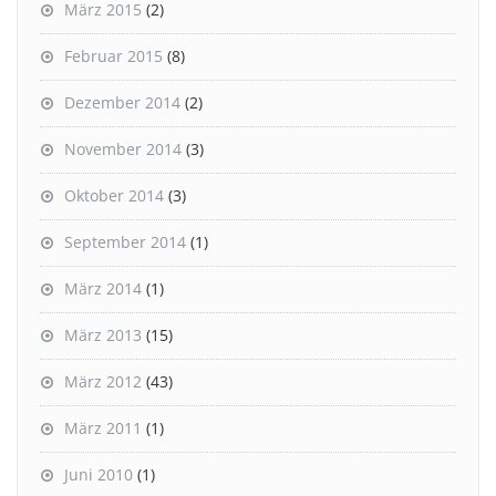
März 2015
(2)
Februar 2015
(8)
Dezember 2014
(2)
November 2014
(3)
Oktober 2014
(3)
September 2014
(1)
März 2014
(1)
März 2013
(15)
März 2012
(43)
März 2011
(1)
Juni 2010
(1)