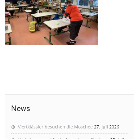
News
Viertklässler besuchen die Moschee
27. Juli 2026