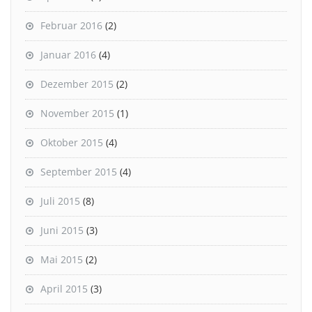
Februar 2016
(2)
Januar 2016
(4)
Dezember 2015
(2)
November 2015
(1)
Oktober 2015
(4)
September 2015
(4)
Juli 2015
(8)
Juni 2015
(3)
Mai 2015
(2)
April 2015
(3)