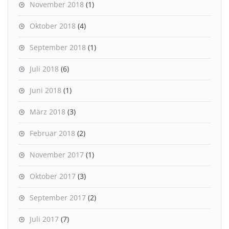
November 2018
(1)
Oktober 2018
(4)
September 2018
(1)
Juli 2018
(6)
Juni 2018
(1)
März 2018
(3)
Februar 2018
(2)
November 2017
(1)
Oktober 2017
(3)
September 2017
(2)
Juli 2017
(7)