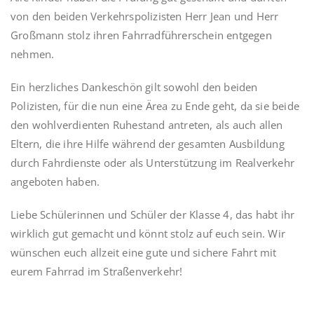
von den beiden Verkehrspolizisten Herr Jean und Herr
Großmann stolz ihren Fahrradführerschein entgegen
nehmen.
Ein herzliches Dankeschön gilt sowohl den beiden
Polizisten, für die nun eine Ärea zu Ende geht, da sie beide
den wohlverdienten Ruhestand antreten, als auch allen
Eltern, die ihre Hilfe während der gesamten Ausbildung
durch Fahrdienste oder als Unterstützung im Realverkehr
angeboten haben.
Liebe Schülerinnen und Schüler der Klasse 4, das habt ihr
wirklich gut gemacht und könnt stolz auf euch sein. Wir
wünschen euch allzeit eine gute und sichere Fahrt mit
eurem Fahrrad im Straßenverkehr!