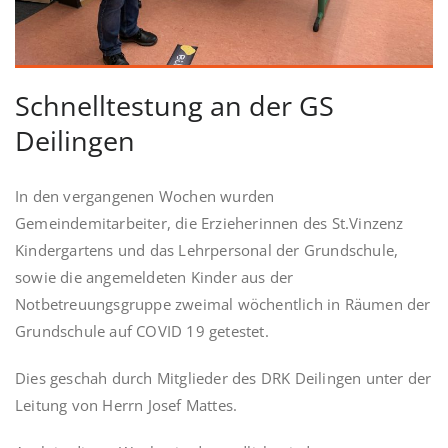
Schnelltestung an der GS
Deilingen
In den vergangenen Wochen wurden
Gemeindemitarbeiter, die Erzieherinnen des St.Vinzenz
Kindergartens und das Lehrpersonal der Grundschule,
sowie die angemeldeten Kinder aus der
Notbetreuungsgruppe zweimal wöchentlich in Räumen der
Grundschule auf COVID 19 getestet.
Dies geschah durch Mitglieder des DRK Deilingen unter der
Leitung von Herrn Josef Mattes.