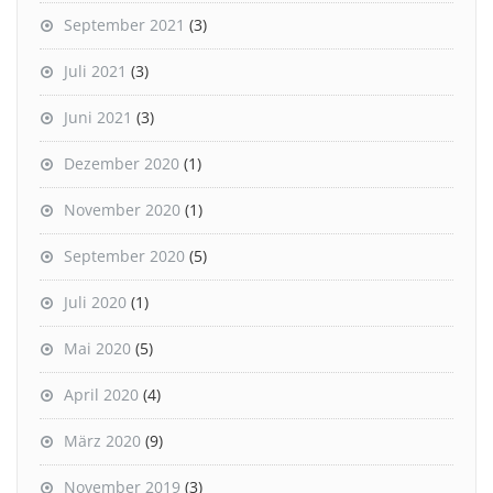
September 2021
(3)
Juli 2021
(3)
Juni 2021
(3)
Dezember 2020
(1)
November 2020
(1)
September 2020
(5)
Juli 2020
(1)
Mai 2020
(5)
April 2020
(4)
März 2020
(9)
November 2019
(3)