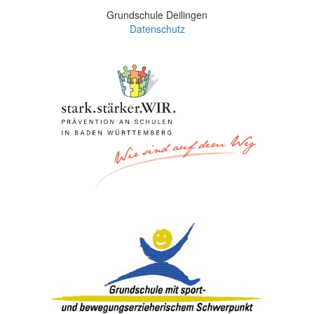
Grundschule Deilingen
Datenschutz