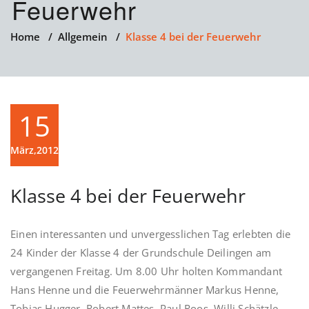
Feuerwehr
Home
/
Allgemein
/
Klasse 4 bei der Feuerwehr
15
März,2012
Klasse 4 bei der Feuerwehr
Einen interessanten und unvergesslichen Tag erlebten die
24 Kinder der Klasse 4 der Grundschule Deilingen am
vergangenen Freitag. Um 8.00 Uhr holten Kommandant
Hans Henne und die Feuerwehrmänner Markus Henne,
Tobias Hugger, Robert Mattes, Paul Roos, Willi Schätzle