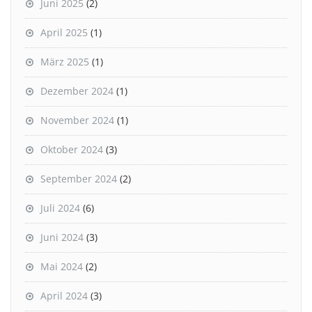
Juni 2025
(2)
April 2025
(1)
März 2025
(1)
Dezember 2024
(1)
November 2024
(1)
Oktober 2024
(3)
September 2024
(2)
Juli 2024
(6)
Juni 2024
(3)
Mai 2024
(2)
April 2024
(3)