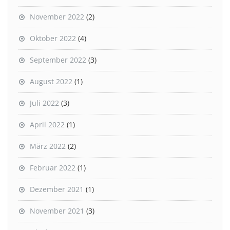
November 2022
(2)
Oktober 2022
(4)
September 2022
(3)
August 2022
(1)
Juli 2022
(3)
April 2022
(1)
März 2022
(2)
Februar 2022
(1)
Dezember 2021
(1)
November 2021
(3)