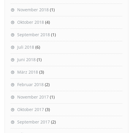
November 2018
(1)
Oktober 2018
(4)
September 2018
(1)
Juli 2018
(6)
Juni 2018
(1)
März 2018
(3)
Februar 2018
(2)
November 2017
(1)
Oktober 2017
(3)
September 2017
(2)