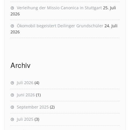
Verleihung der Missio Canonica in Stuttgart
25. Juli
2026
Ökomobil begeistert Deilinger Grundschüler
24. Juli
2026
Archiv
Juli 2026
(4)
Juni 2026
(1)
September 2025
(2)
Juli 2025
(3)