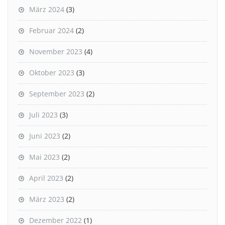
März 2024
(3)
Februar 2024
(2)
November 2023
(4)
Oktober 2023
(3)
September 2023
(2)
Juli 2023
(3)
Juni 2023
(2)
Mai 2023
(2)
April 2023
(2)
März 2023
(2)
Dezember 2022
(1)