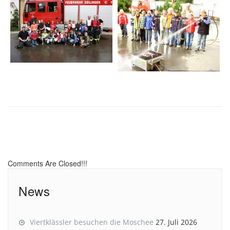
Comments Are Closed!!!
News
Viertklässler besuchen die Moschee
27. Juli 2026