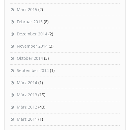
März 2015
(2)
Februar 2015
(8)
Dezember 2014
(2)
November 2014
(3)
Oktober 2014
(3)
September 2014
(1)
März 2014
(1)
März 2013
(15)
März 2012
(43)
März 2011
(1)