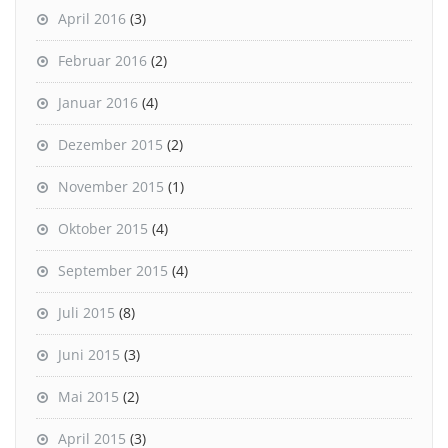
April 2016
(3)
Februar 2016
(2)
Januar 2016
(4)
Dezember 2015
(2)
November 2015
(1)
Oktober 2015
(4)
September 2015
(4)
Juli 2015
(8)
Juni 2015
(3)
Mai 2015
(2)
April 2015
(3)