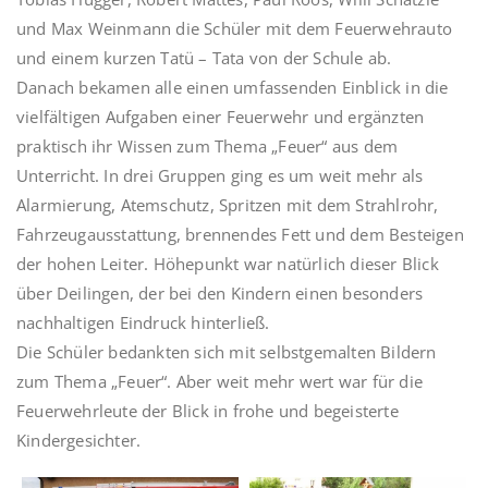
und Max Weinmann die Schüler mit dem Feuerwehrauto
und einem kurzen Tatü – Tata von der Schule ab.
Danach bekamen alle einen umfassenden Einblick in die
vielfältigen Aufgaben einer Feuerwehr und ergänzten
praktisch ihr Wissen zum Thema „Feuer“ aus dem
Unterricht. In drei Gruppen ging es um weit mehr als
Alarmierung, Atemschutz, Spritzen mit dem Strahlrohr,
Fahrzeugausstattung, brennendes Fett und dem Besteigen
der hohen Leiter. Höhepunkt war natürlich dieser Blick
über Deilingen, der bei den Kindern einen besonders
nachhaltigen Eindruck hinterließ.
Die Schüler bedankten sich mit selbstgemalten Bildern
zum Thema „Feuer“. Aber weit mehr wert war für die
Feuerwehrleute der Blick in frohe und begeisterte
Kindergesichter.