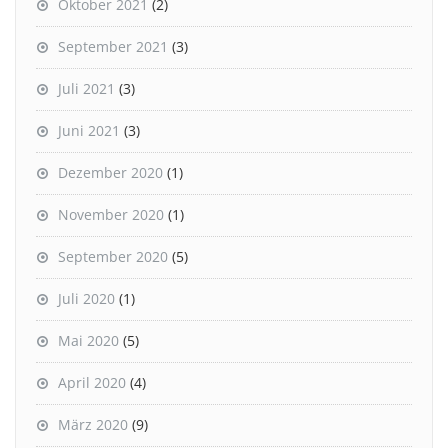
Oktober 2021
(2)
September 2021
(3)
Juli 2021
(3)
Juni 2021
(3)
Dezember 2020
(1)
November 2020
(1)
September 2020
(5)
Juli 2020
(1)
Mai 2020
(5)
April 2020
(4)
März 2020
(9)