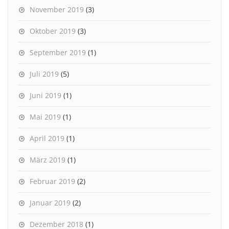
November 2019
(3)
Oktober 2019
(3)
September 2019
(1)
Juli 2019
(5)
Juni 2019
(1)
Mai 2019
(1)
April 2019
(1)
März 2019
(1)
Februar 2019
(2)
Januar 2019
(2)
Dezember 2018
(1)