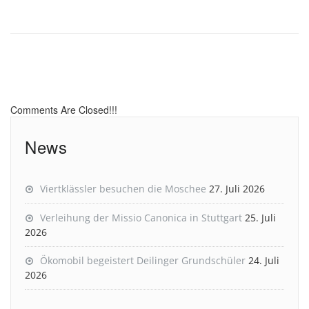
Comments Are Closed!!!
News
Viertklässler besuchen die Moschee
27. Juli 2026
Verleihung der Missio Canonica in Stuttgart
25. Juli
2026
Ökomobil begeistert Deilinger Grundschüler
24. Juli
2026