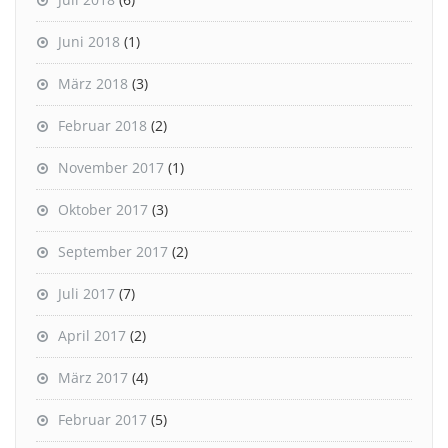
Juni 2018
(1)
März 2018
(3)
Februar 2018
(2)
November 2017
(1)
Oktober 2017
(3)
September 2017
(2)
Juli 2017
(7)
April 2017
(2)
März 2017
(4)
Februar 2017
(5)