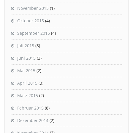
November 2015
(1)
Oktober 2015
(4)
September 2015
(4)
Juli 2015
(8)
Juni 2015
(3)
Mai 2015
(2)
April 2015
(3)
März 2015
(2)
Februar 2015
(8)
Dezember 2014
(2)
November 2014
(3)