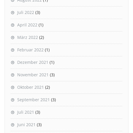
Juli 2022
(3)
April 2022
(1)
März 2022
(2)
Februar 2022
(1)
Dezember 2021
(1)
November 2021
(3)
Oktober 2021
(2)
September 2021
(3)
Juli 2021
(3)
Juni 2021
(3)