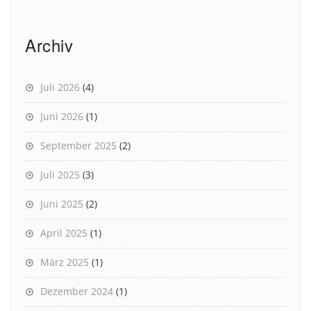
Archiv
Juli 2026
(4)
Juni 2026
(1)
September 2025
(2)
Juli 2025
(3)
Juni 2025
(2)
April 2025
(1)
März 2025
(1)
Dezember 2024
(1)