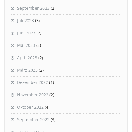
September 2023
(2)
Juli 2023
(3)
Juni 2023
(2)
Mai 2023
(2)
April 2023
(2)
März 2023
(2)
Dezember 2022
(1)
November 2022
(2)
Oktober 2022
(4)
September 2022
(3)
August 2022
(1)