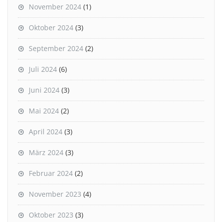
November 2024
(1)
Oktober 2024
(3)
September 2024
(2)
Juli 2024
(6)
Juni 2024
(3)
Mai 2024
(2)
April 2024
(3)
März 2024
(3)
Februar 2024
(2)
November 2023
(4)
Oktober 2023
(3)