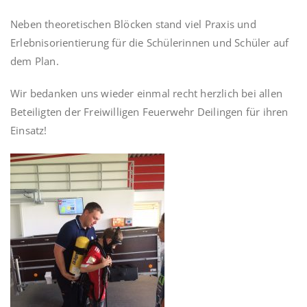
Neben theoretischen Blöcken stand viel Praxis und
Erlebnisorientierung für die Schülerinnen und Schüler auf
dem Plan.
Wir bedanken uns wieder einmal recht herzlich bei allen
Beteiligten der Freiwilligen Feuerwehr Deilingen für ihren
Einsatz!