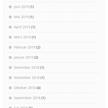
Juni 2019
(1)
Mai 2019
(1)
April 2019
(1)
März 2019
(1)
Februar 2019
(2)
Januar 2019
(2)
Dezember 2018
(1)
November 2018
(1)
Oktober 2018
(4)
September 2018
(1)
Juli 2018
(6)