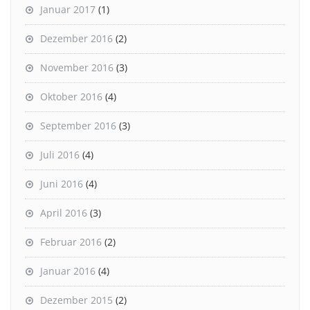
Januar 2017
(1)
Dezember 2016
(2)
November 2016
(3)
Oktober 2016
(4)
September 2016
(3)
Juli 2016
(4)
Juni 2016
(4)
April 2016
(3)
Februar 2016
(2)
Januar 2016
(4)
Dezember 2015
(2)