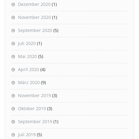
Dezember 2020
(1)
November 2020
(1)
September 2020
(5)
Juli 2020
(1)
Mai 2020
(5)
April 2020
(4)
März 2020
(9)
November 2019
(3)
Oktober 2019
(3)
September 2019
(1)
Juli 2019
(5)