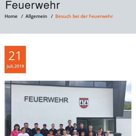
Feuerwehr
Home
/
Allgemein
/
Besuch bei der Feuerwehr
21
Juli,2019