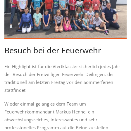
Besuch bei der Feuerwehr
Ein Highlight ist für die Viertklässler sicherlich jedes Jahr
der Besuch der Freiwilligen Feuerwehr Deilingen, der
traditionell am letzten Freitag vor den Sommerferien
stattfindet.
Wieder einmal gelang es dem Team um
Feuerwehrkommandant Markus Henne, ein
abwechslungsreiches, interessantes und sehr
professionelles Programm auf die Beine zu stellen.