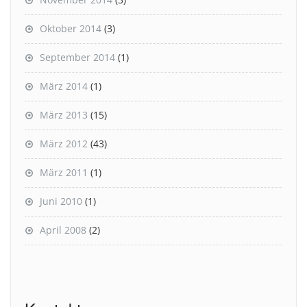
Oktober 2014
(3)
September 2014
(1)
März 2014
(1)
März 2013
(15)
März 2012
(43)
März 2011
(1)
Juni 2010
(1)
April 2008
(2)