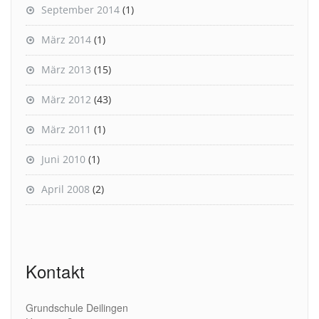
September 2014
(1)
März 2014
(1)
März 2013
(15)
März 2012
(43)
März 2011
(1)
Juni 2010
(1)
April 2008
(2)
Kontakt
Grundschule Deilingen