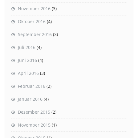
November 2016
(3)
Oktober 2016
(4)
September 2016
(3)
Juli 2016
(4)
Juni 2016
(4)
April 2016
(3)
Februar 2016
(2)
Januar 2016
(4)
Dezember 2015
(2)
November 2015
(1)
Oktober 2015
(4)