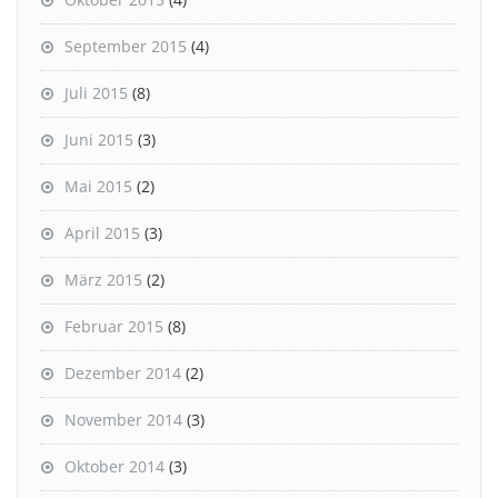
September 2015
(4)
Juli 2015
(8)
Juni 2015
(3)
Mai 2015
(2)
April 2015
(3)
März 2015
(2)
Februar 2015
(8)
Dezember 2014
(2)
November 2014
(3)
Oktober 2014
(3)