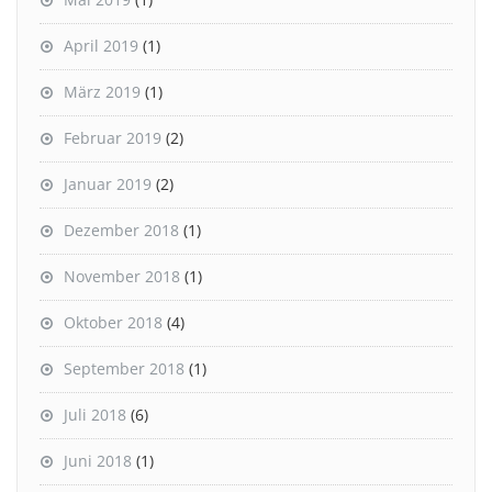
April 2019
(1)
März 2019
(1)
Februar 2019
(2)
Januar 2019
(2)
Dezember 2018
(1)
November 2018
(1)
Oktober 2018
(4)
September 2018
(1)
Juli 2018
(6)
Juni 2018
(1)