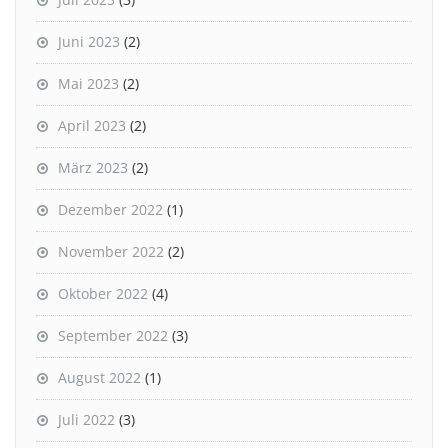
Juni 2023
(2)
Mai 2023
(2)
April 2023
(2)
März 2023
(2)
Dezember 2022
(1)
November 2022
(2)
Oktober 2022
(4)
September 2022
(3)
August 2022
(1)
Juli 2022
(3)