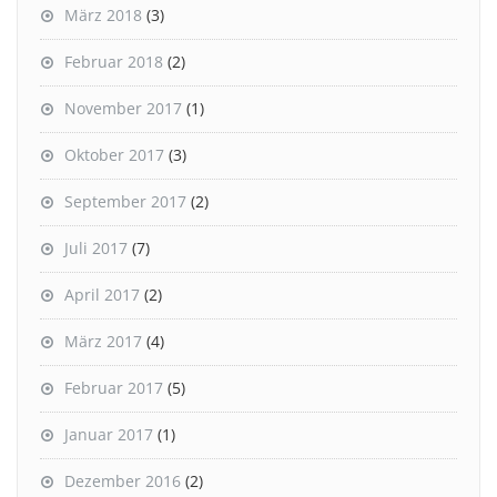
März 2018
(3)
Februar 2018
(2)
November 2017
(1)
Oktober 2017
(3)
September 2017
(2)
Juli 2017
(7)
April 2017
(2)
März 2017
(4)
Februar 2017
(5)
Januar 2017
(1)
Dezember 2016
(2)