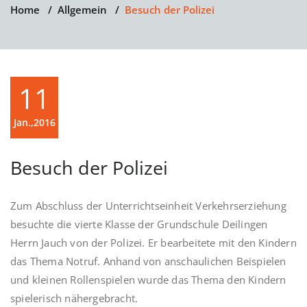
Home
/
Allgemein
/
Besuch der Polizei
11
Jan.,2016
Besuch der Polizei
Zum Abschluss der Unterrichtseinheit Verkehrserziehung
besuchte die vierte Klasse der Grundschule Deilingen
Herrn Jauch von der Polizei. Er bearbeitete mit den Kindern
das Thema Notruf. Anhand von anschaulichen Beispielen
und kleinen Rollenspielen wurde das Thema den Kindern
spielerisch nähergebracht.