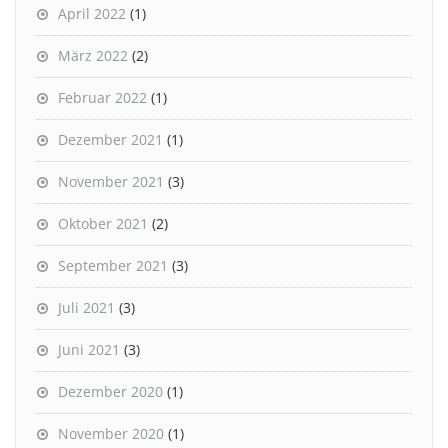
April 2022
(1)
März 2022
(2)
Februar 2022
(1)
Dezember 2021
(1)
November 2021
(3)
Oktober 2021
(2)
September 2021
(3)
Juli 2021
(3)
Juni 2021
(3)
Dezember 2020
(1)
November 2020
(1)