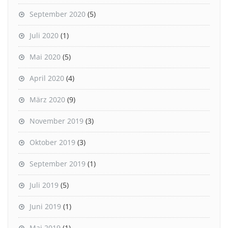
September 2020
(5)
Juli 2020
(1)
Mai 2020
(5)
April 2020
(4)
März 2020
(9)
November 2019
(3)
Oktober 2019
(3)
September 2019
(1)
Juli 2019
(5)
Juni 2019
(1)
Mai 2019
(1)