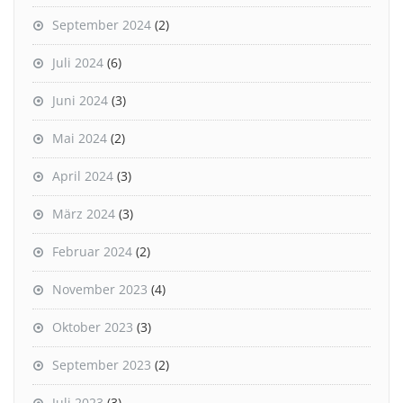
September 2024
(2)
Juli 2024
(6)
Juni 2024
(3)
Mai 2024
(2)
April 2024
(3)
März 2024
(3)
Februar 2024
(2)
November 2023
(4)
Oktober 2023
(3)
September 2023
(2)
Juli 2023
(3)