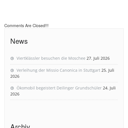
Comments Are Closed!!!
News
Viertklässler besuchen die Moschee
27. Juli 2026
Verleihung der Missio Canonica in Stuttgart
25. Juli
2026
Ökomobil begeistert Deilinger Grundschüler
24. Juli
2026
Archiv