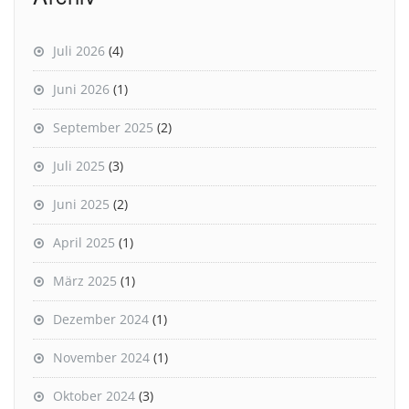
Juli 2026
(4)
Juni 2026
(1)
September 2025
(2)
Juli 2025
(3)
Juni 2025
(2)
April 2025
(1)
März 2025
(1)
Dezember 2024
(1)
November 2024
(1)
Oktober 2024
(3)