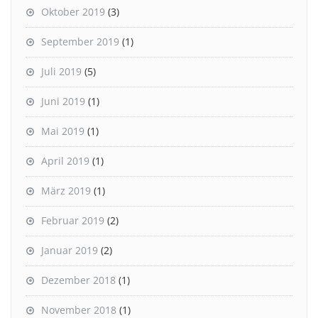
Oktober 2019
(3)
September 2019
(1)
Juli 2019
(5)
Juni 2019
(1)
Mai 2019
(1)
April 2019
(1)
März 2019
(1)
Februar 2019
(2)
Januar 2019
(2)
Dezember 2018
(1)
November 2018
(1)