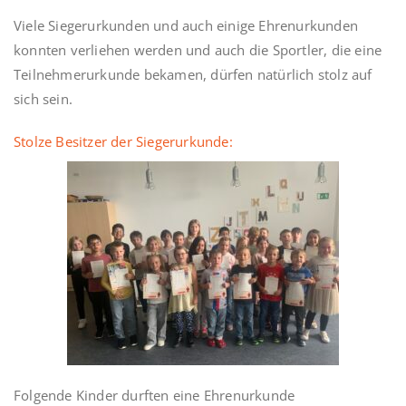
Viele Siegerurkunden und auch einige Ehrenurkunden
konnten verliehen werden und auch die Sportler, die eine
Teilnehmerurkunde bekamen, dürfen natürlich stolz auf
sich sein.
Stolze Besitzer der Siegerurkunde:
Folgende Kinder durften eine Ehrenurkunde