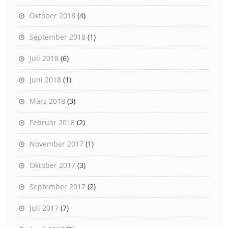
Oktober 2018
(4)
September 2018
(1)
Juli 2018
(6)
Juni 2018
(1)
März 2018
(3)
Februar 2018
(2)
November 2017
(1)
Oktober 2017
(3)
September 2017
(2)
Juli 2017
(7)