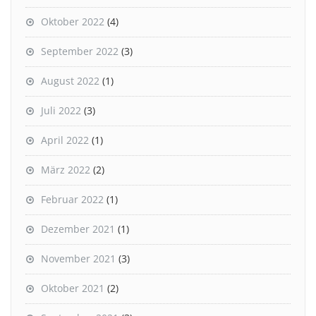
Oktober 2022
(4)
September 2022
(3)
August 2022
(1)
Juli 2022
(3)
April 2022
(1)
März 2022
(2)
Februar 2022
(1)
Dezember 2021
(1)
November 2021
(3)
Oktober 2021
(2)