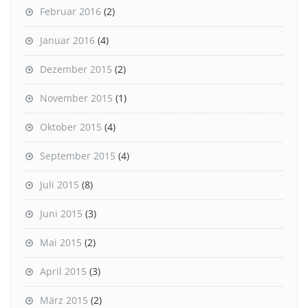
Februar 2016
(2)
Januar 2016
(4)
Dezember 2015
(2)
November 2015
(1)
Oktober 2015
(4)
September 2015
(4)
Juli 2015
(8)
Juni 2015
(3)
Mai 2015
(2)
April 2015
(3)
März 2015
(2)