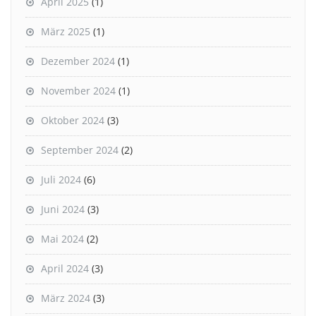
April 2025
(1)
März 2025
(1)
Dezember 2024
(1)
November 2024
(1)
Oktober 2024
(3)
September 2024
(2)
Juli 2024
(6)
Juni 2024
(3)
Mai 2024
(2)
April 2024
(3)
März 2024
(3)