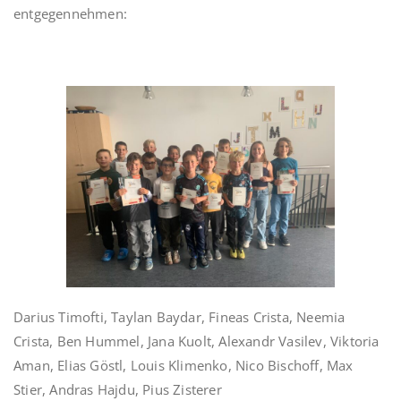
entgegennehmen:
Darius Timofti, Taylan Baydar, Fineas Crista, Neemia
Crista, Ben Hummel, Jana Kuolt, Alexandr Vasilev, Viktoria
Aman, Elias Göstl, Louis Klimenko, Nico Bischoff, Max
Stier, Andras Hajdu, Pius Zisterer