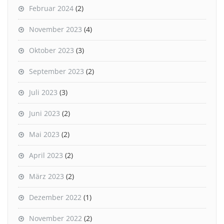
Februar 2024
(2)
November 2023
(4)
Oktober 2023
(3)
September 2023
(2)
Juli 2023
(3)
Juni 2023
(2)
Mai 2023
(2)
April 2023
(2)
März 2023
(2)
Dezember 2022
(1)
November 2022
(2)