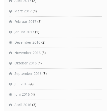
April 2017
(2)
März 2017
(4)
Februar 2017
(5)
Januar 2017
(1)
Dezember 2016
(2)
November 2016
(3)
Oktober 2016
(4)
September 2016
(3)
Juli 2016
(4)
Juni 2016
(4)
April 2016
(3)