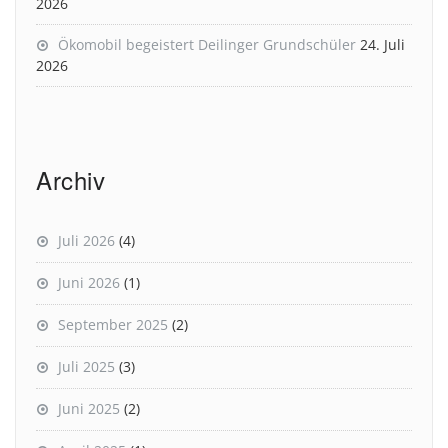
2026
Ökomobil begeistert Deilinger Grundschüler
24. Juli
2026
Archiv
Juli 2026
(4)
Juni 2026
(1)
September 2025
(2)
Juli 2025
(3)
Juni 2025
(2)