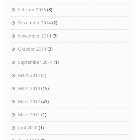
Februar 2015
(8)
Dezember 2014
(2)
November 2014
(3)
Oktober 2014
(3)
September 2014
(1)
März 2014
(1)
März 2013
(15)
März 2012
(43)
März 2011
(1)
Juni 2010
(1)