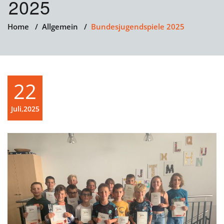
2025
Home
/
Allgemein
/
Bundesjugendspiele 2025
22
Juli,2025