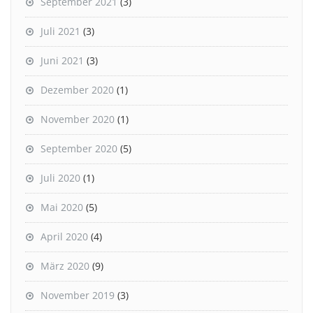
September 2021
(3)
Juli 2021
(3)
Juni 2021
(3)
Dezember 2020
(1)
November 2020
(1)
September 2020
(5)
Juli 2020
(1)
Mai 2020
(5)
April 2020
(4)
März 2020
(9)
November 2019
(3)