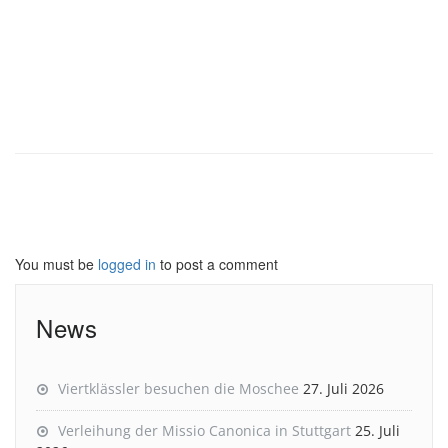
You must be
logged in
to post a comment
News
Viertklässler besuchen die Moschee
27. Juli 2026
Verleihung der Missio Canonica in Stuttgart
25. Juli