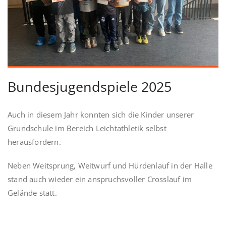
Bundesjugendspiele 2025
Auch in diesem Jahr konnten sich die Kinder unserer
Grundschule im Bereich Leichtathletik selbst
herausfordern.
Neben Weitsprung, Weitwurf und Hürdenlauf in der Halle
stand auch wieder ein anspruchsvoller Crosslauf im
Gelände statt.