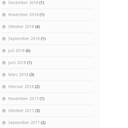
Dezember 2018
(1)
November 2018
(1)
Oktober 2018
(4)
September 2018
(1)
Juli 2018
(6)
Juni 2018
(1)
März 2018
(3)
Februar 2018
(2)
November 2017
(1)
Oktober 2017
(3)
September 2017
(2)