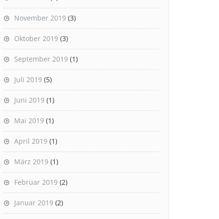
November 2019
(3)
Oktober 2019
(3)
September 2019
(1)
Juli 2019
(5)
Juni 2019
(1)
Mai 2019
(1)
April 2019
(1)
März 2019
(1)
Februar 2019
(2)
Januar 2019
(2)