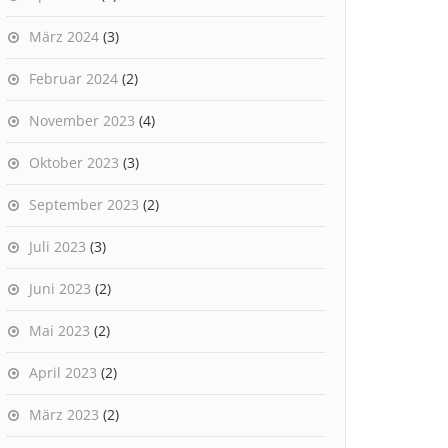
März 2024
(3)
Februar 2024
(2)
November 2023
(4)
Oktober 2023
(3)
September 2023
(2)
Juli 2023
(3)
Juni 2023
(2)
Mai 2023
(2)
April 2023
(2)
März 2023
(2)