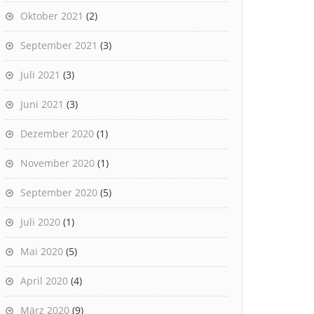
Oktober 2021
(2)
September 2021
(3)
Juli 2021
(3)
Juni 2021
(3)
Dezember 2020
(1)
November 2020
(1)
September 2020
(5)
Juli 2020
(1)
Mai 2020
(5)
April 2020
(4)
März 2020
(9)