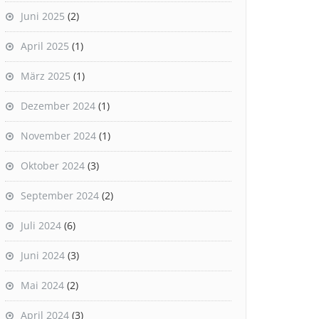
Juni 2025
(2)
April 2025
(1)
März 2025
(1)
Dezember 2024
(1)
November 2024
(1)
Oktober 2024
(3)
September 2024
(2)
Juli 2024
(6)
Juni 2024
(3)
Mai 2024
(2)
April 2024
(3)