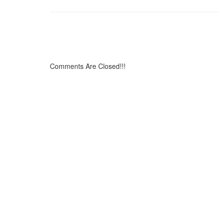
Comments Are Closed!!!