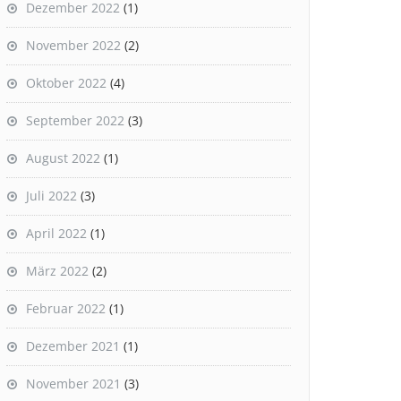
Dezember 2022
(1)
November 2022
(2)
Oktober 2022
(4)
September 2022
(3)
August 2022
(1)
Juli 2022
(3)
April 2022
(1)
März 2022
(2)
Februar 2022
(1)
Dezember 2021
(1)
November 2021
(3)