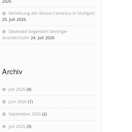
2026
Verleihung der Missio Canonica in Stuttgart
25. Juli 2026
Ökomobil begeistert Deilinger
Grundschüler
24. Juli 2026
Archiv
Juli 2026
(4)
Juni 2026
(1)
September 2025
(2)
Juli 2025
(3)