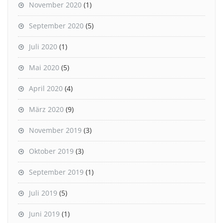
November 2020
(1)
September 2020
(5)
Juli 2020
(1)
Mai 2020
(5)
April 2020
(4)
März 2020
(9)
November 2019
(3)
Oktober 2019
(3)
September 2019
(1)
Juli 2019
(5)
Juni 2019
(1)