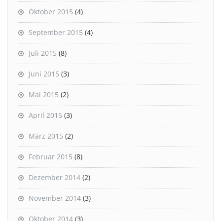
Oktober 2015
(4)
September 2015
(4)
Juli 2015
(8)
Juni 2015
(3)
Mai 2015
(2)
April 2015
(3)
März 2015
(2)
Februar 2015
(8)
Dezember 2014
(2)
November 2014
(3)
Oktober 2014
(3)