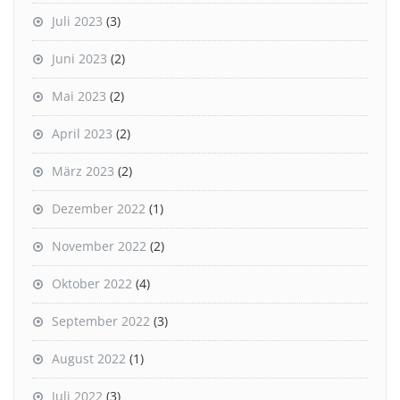
Juli 2023
(3)
Juni 2023
(2)
Mai 2023
(2)
April 2023
(2)
März 2023
(2)
Dezember 2022
(1)
November 2022
(2)
Oktober 2022
(4)
September 2022
(3)
August 2022
(1)
Juli 2022
(3)