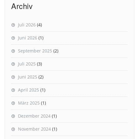
Archiv
Juli 2026
(4)
Juni 2026
(1)
September 2025
(2)
Juli 2025
(3)
Juni 2025
(2)
April 2025
(1)
März 2025
(1)
Dezember 2024
(1)
November 2024
(1)