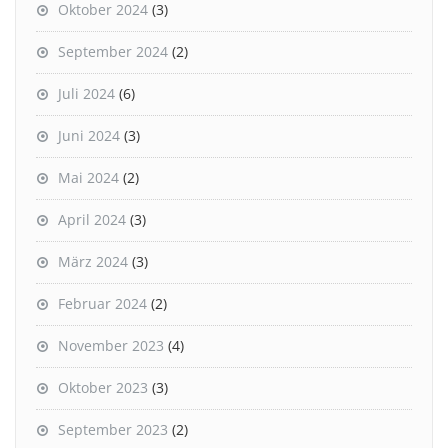
Oktober 2024
(3)
September 2024
(2)
Juli 2024
(6)
Juni 2024
(3)
Mai 2024
(2)
April 2024
(3)
März 2024
(3)
Februar 2024
(2)
November 2023
(4)
Oktober 2023
(3)
September 2023
(2)