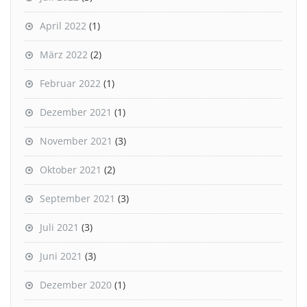
April 2022
(1)
März 2022
(2)
Februar 2022
(1)
Dezember 2021
(1)
November 2021
(3)
Oktober 2021
(2)
September 2021
(3)
Juli 2021
(3)
Juni 2021
(3)
Dezember 2020
(1)