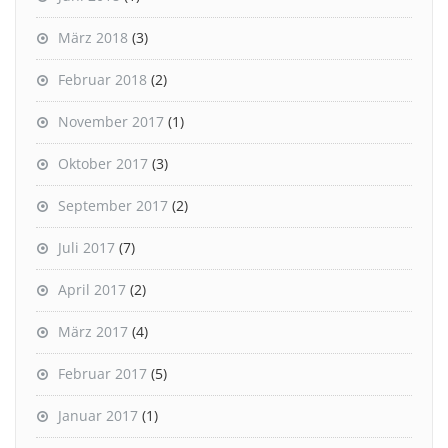
März 2018
(3)
Februar 2018
(2)
November 2017
(1)
Oktober 2017
(3)
September 2017
(2)
Juli 2017
(7)
April 2017
(2)
März 2017
(4)
Februar 2017
(5)
Januar 2017
(1)