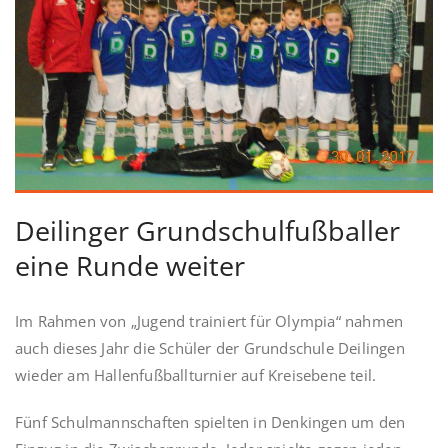
Deilinger Grundschulfußballer
eine Runde weiter
Im Rahmen von „Jugend trainiert für Olympia“ nahmen
auch dieses Jahr die Schüler der Grundschule Deilingen
wieder am Hallenfußballturnier auf Kreisebene teil.
Fünf Schulmannschaften spielten in Denkingen um den