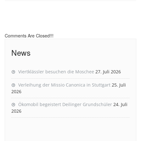
Comments Are Closed!!!
News
Viertklässler besuchen die Moschee
27. Juli 2026
Verleihung der Missio Canonica in Stuttgart
25. Juli
2026
Ökomobil begeistert Deilinger Grundschüler
24. Juli
2026