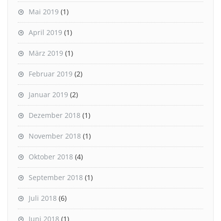
Mai 2019
(1)
April 2019
(1)
März 2019
(1)
Februar 2019
(2)
Januar 2019
(2)
Dezember 2018
(1)
November 2018
(1)
Oktober 2018
(4)
September 2018
(1)
Juli 2018
(6)
Juni 2018
(1)