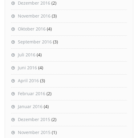
Dezember 2016
(2)
November 2016
(3)
Oktober 2016
(4)
September 2016
(3)
Juli 2016
(4)
Juni 2016
(4)
April 2016
(3)
Februar 2016
(2)
Januar 2016
(4)
Dezember 2015
(2)
November 2015
(1)