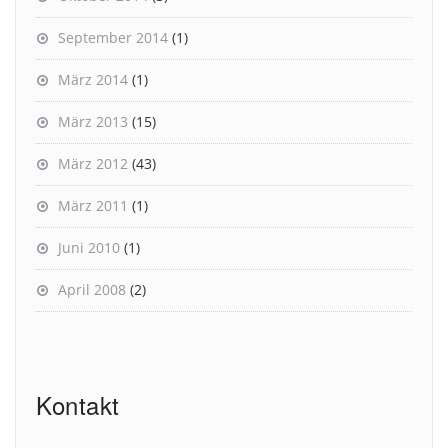
September 2014
(1)
März 2014
(1)
März 2013
(15)
März 2012
(43)
März 2011
(1)
Juni 2010
(1)
April 2008
(2)
Kontakt