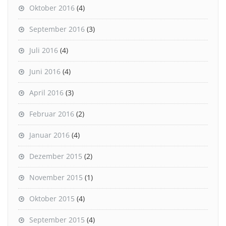
Oktober 2016
(4)
September 2016
(3)
Juli 2016
(4)
Juni 2016
(4)
April 2016
(3)
Februar 2016
(2)
Januar 2016
(4)
Dezember 2015
(2)
November 2015
(1)
Oktober 2015
(4)
September 2015
(4)