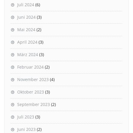
Juli 2024
(6)
Juni 2024
(3)
Mai 2024
(2)
April 2024
(3)
März 2024
(3)
Februar 2024
(2)
November 2023
(4)
Oktober 2023
(3)
September 2023
(2)
Juli 2023
(3)
Juni 2023
(2)