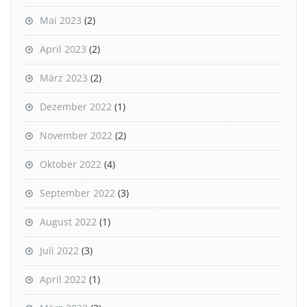
Mai 2023
(2)
April 2023
(2)
März 2023
(2)
Dezember 2022
(1)
November 2022
(2)
Oktober 2022
(4)
September 2022
(3)
August 2022
(1)
Juli 2022
(3)
April 2022
(1)