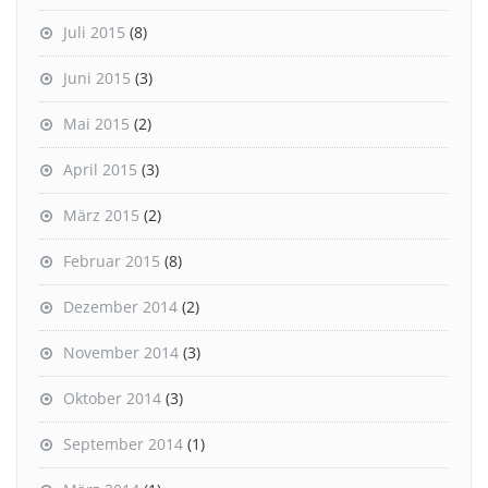
Juli 2015
(8)
Juni 2015
(3)
Mai 2015
(2)
April 2015
(3)
März 2015
(2)
Februar 2015
(8)
Dezember 2014
(2)
November 2014
(3)
Oktober 2014
(3)
September 2014
(1)