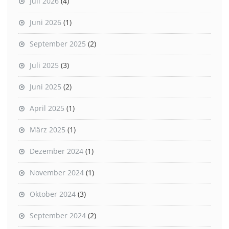
Juli 2026
(4)
Juni 2026
(1)
September 2025
(2)
Juli 2025
(3)
Juni 2025
(2)
April 2025
(1)
März 2025
(1)
Dezember 2024
(1)
November 2024
(1)
Oktober 2024
(3)
September 2024
(2)