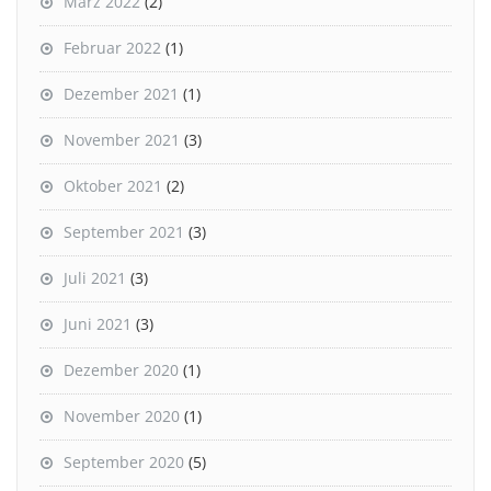
März 2022
(2)
Februar 2022
(1)
Dezember 2021
(1)
November 2021
(3)
Oktober 2021
(2)
September 2021
(3)
Juli 2021
(3)
Juni 2021
(3)
Dezember 2020
(1)
November 2020
(1)
September 2020
(5)