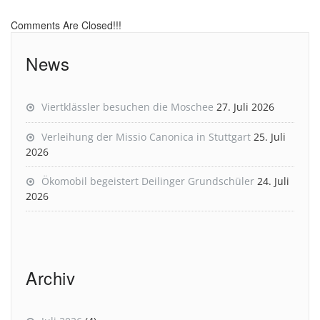
Comments Are Closed!!!
News
Viertklässler besuchen die Moschee
27. Juli 2026
Verleihung der Missio Canonica in Stuttgart
25. Juli
2026
Ökomobil begeistert Deilinger Grundschüler
24. Juli
2026
Archiv