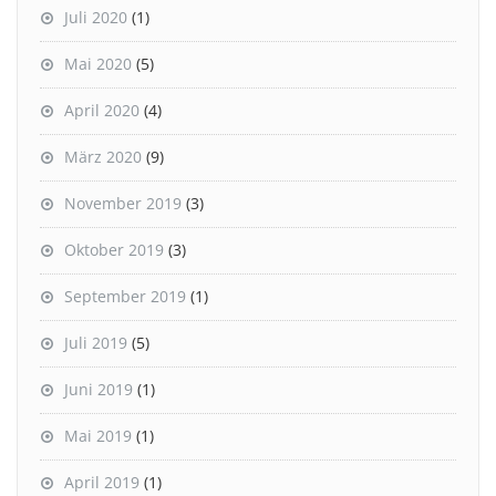
Juli 2020
(1)
Mai 2020
(5)
April 2020
(4)
März 2020
(9)
November 2019
(3)
Oktober 2019
(3)
September 2019
(1)
Juli 2019
(5)
Juni 2019
(1)
Mai 2019
(1)
April 2019
(1)