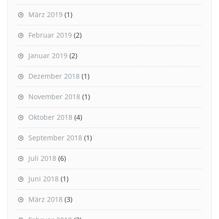
März 2019
(1)
Februar 2019
(2)
Januar 2019
(2)
Dezember 2018
(1)
November 2018
(1)
Oktober 2018
(4)
September 2018
(1)
Juli 2018
(6)
Juni 2018
(1)
März 2018
(3)