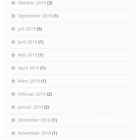
Oktober 2019
(3)
September 2019
(1)
Juli 2019
(5)
Juni 2019
(1)
Mai 2019
(1)
April 2019
(1)
März 2019
(1)
Februar 2019
(2)
Januar 2019
(2)
Dezember 2018
(1)
November 2018
(1)