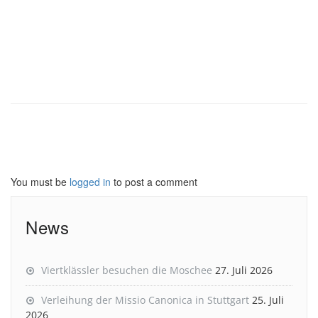
You must be
logged in
to post a comment
News
Viertklässler besuchen die Moschee
27. Juli 2026
Verleihung der Missio Canonica in Stuttgart
25. Juli
2026