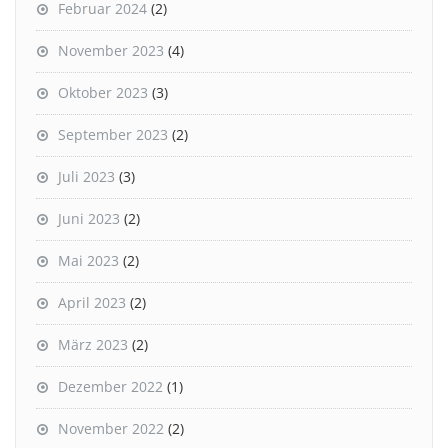
Februar 2024
(2)
November 2023
(4)
Oktober 2023
(3)
September 2023
(2)
Juli 2023
(3)
Juni 2023
(2)
Mai 2023
(2)
April 2023
(2)
März 2023
(2)
Dezember 2022
(1)
November 2022
(2)