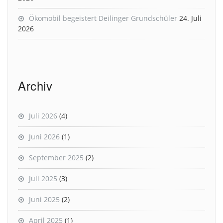
Ökomobil begeistert Deilinger Grundschüler
24. Juli
2026
Archiv
Juli 2026
(4)
Juni 2026
(1)
September 2025
(2)
Juli 2025
(3)
Juni 2025
(2)
April 2025
(1)