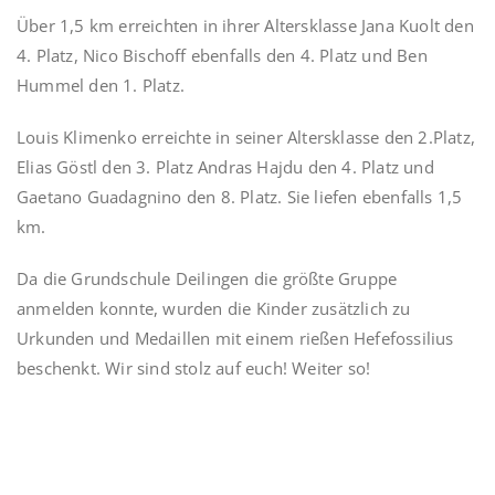
Über 1,5 km erreichten in ihrer Altersklasse Jana Kuolt den
4. Platz, Nico Bischoff ebenfalls den 4. Platz und Ben
Hummel den 1. Platz.
Louis Klimenko erreichte in seiner Altersklasse den 2.Platz,
Elias Göstl den 3. Platz Andras Hajdu den 4. Platz und
Gaetano Guadagnino den 8. Platz. Sie liefen ebenfalls 1,5
km.
Da die Grundschule Deilingen die größte Gruppe
anmelden konnte, wurden die Kinder zusätzlich zu
Urkunden und Medaillen mit einem rießen Hefefossilius
beschenkt. Wir sind stolz auf euch! Weiter so!