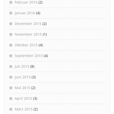
Februar 2016
(2)
Januar 2016
(4)
Dezember 2015
(2)
November 2015
(1)
Oktober 2015
(4)
September 2015
(4)
Juli 2015
(8)
Juni 2015
(3)
Mai 2015
(2)
April 2015
(3)
März 2015
(2)