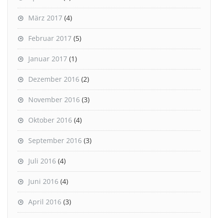
März 2017
(4)
Februar 2017
(5)
Januar 2017
(1)
Dezember 2016
(2)
November 2016
(3)
Oktober 2016
(4)
September 2016
(3)
Juli 2016
(4)
Juni 2016
(4)
April 2016
(3)