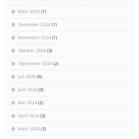
März 2025
(1)
Dezember 2024
(1)
November 2024
(1)
Oktober 2024
(3)
September 2024
(2)
Juli 2024
(6)
Juni 2024
(3)
Mai 2024
(2)
April 2024
(3)
März 2024
(3)