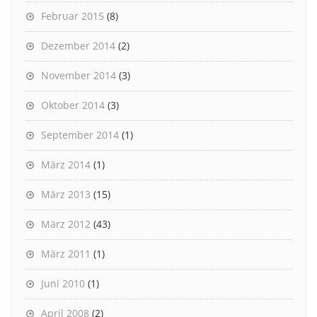
Februar 2015
(8)
Dezember 2014
(2)
November 2014
(3)
Oktober 2014
(3)
September 2014
(1)
März 2014
(1)
März 2013
(15)
März 2012
(43)
März 2011
(1)
Juni 2010
(1)
April 2008
(2)