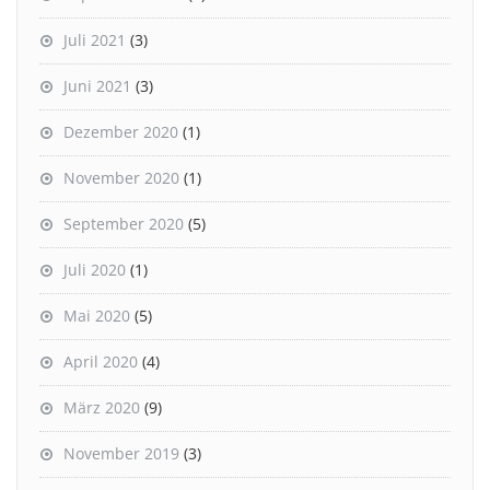
Juli 2021
(3)
Juni 2021
(3)
Dezember 2020
(1)
November 2020
(1)
September 2020
(5)
Juli 2020
(1)
Mai 2020
(5)
April 2020
(4)
März 2020
(9)
November 2019
(3)