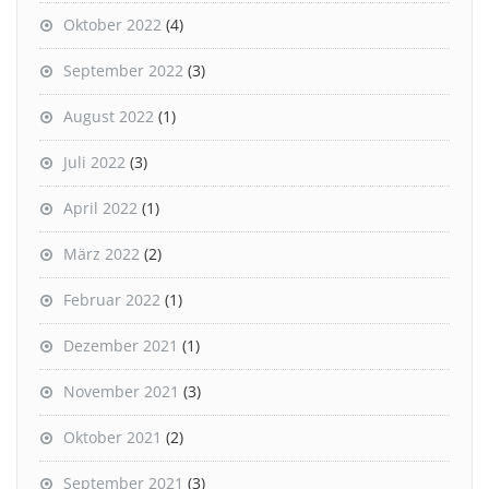
Oktober 2022
(4)
September 2022
(3)
August 2022
(1)
Juli 2022
(3)
April 2022
(1)
März 2022
(2)
Februar 2022
(1)
Dezember 2021
(1)
November 2021
(3)
Oktober 2021
(2)
September 2021
(3)