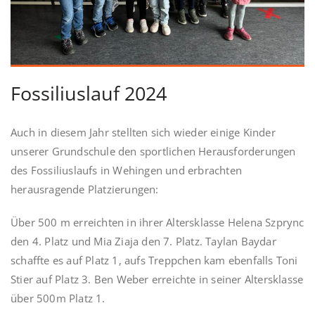
Fossiliuslauf 2024
Auch in diesem Jahr stellten sich wieder einige Kinder
unserer Grundschule den sportlichen Herausforderungen
des Fossiliuslaufs in Wehingen und erbrachten
herausragende Platzierungen:
Über 500 m erreichten in ihrer Altersklasse Helena Szprync
den 4. Platz und Mia Ziaja den 7. Platz. Taylan Baydar
schaffte es auf Platz 1, aufs Treppchen kam ebenfalls Toni
Stier auf Platz 3. Ben Weber erreichte in seiner Altersklasse
über 500m Platz 1.