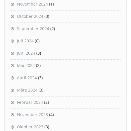
November 2024
(1)
Oktober 2024
(3)
September 2024
(2)
Juli 2024
(6)
Juni 2024
(3)
Mai 2024
(2)
April 2024
(3)
März 2024
(3)
Februar 2024
(2)
November 2023
(4)
Oktober 2023
(3)