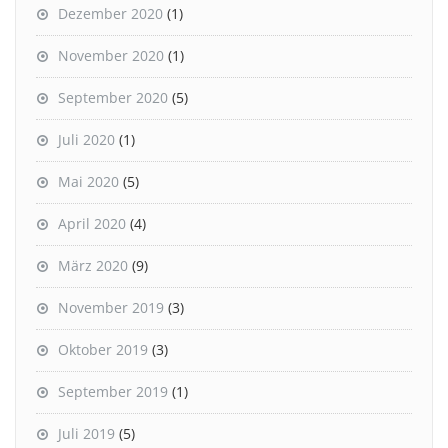
Dezember 2020
(1)
November 2020
(1)
September 2020
(5)
Juli 2020
(1)
Mai 2020
(5)
April 2020
(4)
März 2020
(9)
November 2019
(3)
Oktober 2019
(3)
September 2019
(1)
Juli 2019
(5)