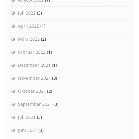
Juli 2022
(3)
April 2022
(1)
März 2022
(2)
Februar 2022
(1)
Dezember 2021
(1)
November 2021
(3)
Oktober 2021
(2)
September 2021
(3)
Juli 2021
(3)
Juni 2021
(3)