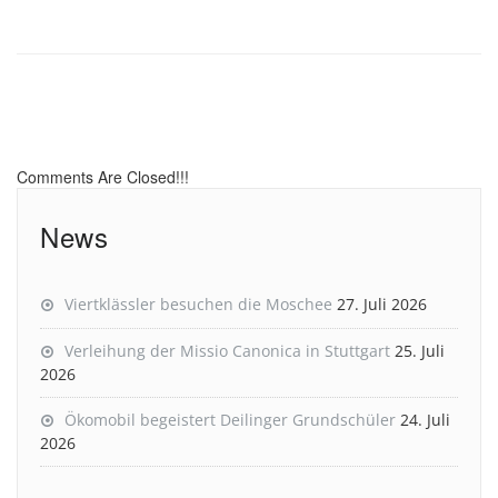
Comments Are Closed!!!
News
Viertklässler besuchen die Moschee
27. Juli 2026
Verleihung der Missio Canonica in Stuttgart
25. Juli
2026
Ökomobil begeistert Deilinger Grundschüler
24. Juli
2026