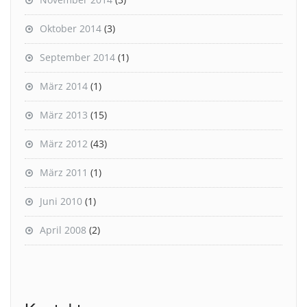
Oktober 2014
(3)
September 2014
(1)
März 2014
(1)
März 2013
(15)
März 2012
(43)
März 2011
(1)
Juni 2010
(1)
April 2008
(2)