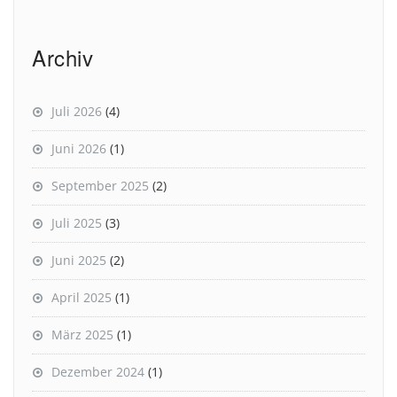
Archiv
Juli 2026
(4)
Juni 2026
(1)
September 2025
(2)
Juli 2025
(3)
Juni 2025
(2)
April 2025
(1)
März 2025
(1)
Dezember 2024
(1)