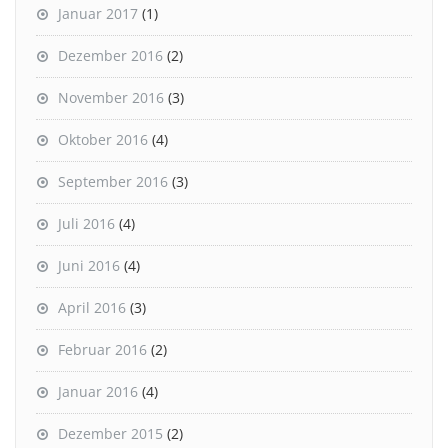
Januar 2017
(1)
Dezember 2016
(2)
November 2016
(3)
Oktober 2016
(4)
September 2016
(3)
Juli 2016
(4)
Juni 2016
(4)
April 2016
(3)
Februar 2016
(2)
Januar 2016
(4)
Dezember 2015
(2)