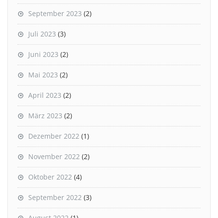
September 2023
(2)
Juli 2023
(3)
Juni 2023
(2)
Mai 2023
(2)
April 2023
(2)
März 2023
(2)
Dezember 2022
(1)
November 2022
(2)
Oktober 2022
(4)
September 2022
(3)
August 2022
(1)