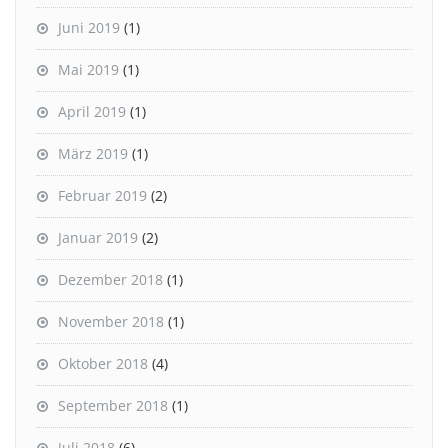
Juni 2019
(1)
Mai 2019
(1)
April 2019
(1)
März 2019
(1)
Februar 2019
(2)
Januar 2019
(2)
Dezember 2018
(1)
November 2018
(1)
Oktober 2018
(4)
September 2018
(1)
Juli 2018
(6)