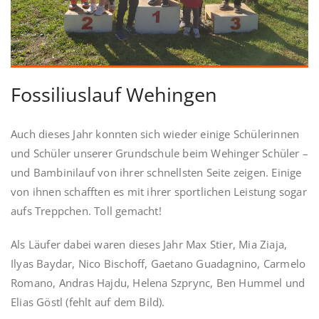
Fossiliuslauf Wehingen
Auch dieses Jahr konnten sich wieder einige Schülerinnen
und Schüler unserer Grundschule beim Wehinger Schüler –
und Bambinilauf von ihrer schnellsten Seite zeigen. Einige
von ihnen schafften es mit ihrer sportlichen Leistung sogar
aufs Treppchen. Toll gemacht!
Als Läufer dabei waren dieses Jahr Max Stier, Mia Ziaja,
Ilyas Baydar, Nico Bischoff, Gaetano Guadagnino, Carmelo
Romano, Andras Hajdu, Helena Szprync, Ben Hummel und
Elias Göstl (fehlt auf dem Bild).