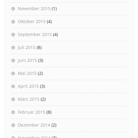
November 2015
(1)
Oktober 2015
(4)
September 2015
(4)
Juli 2015
(8)
Juni 2015
(3)
Mai 2015
(2)
April 2015
(3)
März 2015
(2)
Februar 2015
(8)
Dezember 2014
(2)
November 2014
(3)