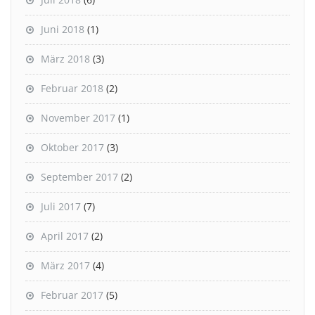
Juni 2018
(1)
März 2018
(3)
Februar 2018
(2)
November 2017
(1)
Oktober 2017
(3)
September 2017
(2)
Juli 2017
(7)
April 2017
(2)
März 2017
(4)
Februar 2017
(5)