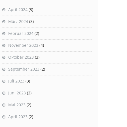
April 2024
(3)
März 2024
(3)
Februar 2024
(2)
November 2023
(4)
Oktober 2023
(3)
September 2023
(2)
Juli 2023
(3)
Juni 2023
(2)
Mai 2023
(2)
April 2023
(2)