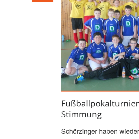
Fußballpokalturnier
Stimmung
Schörzinger haben wieder