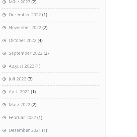
März 2023
(2)
Dezember 2022
(1)
November 2022
(2)
Oktober 2022
(4)
September 2022
(3)
August 2022
(1)
Juli 2022
(3)
April 2022
(1)
März 2022
(2)
Februar 2022
(1)
Dezember 2021
(1)