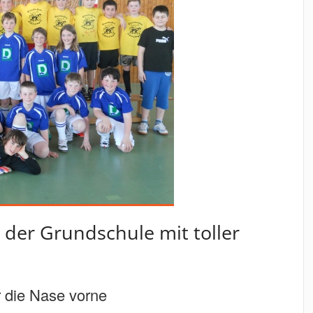
 der Grundschule mit toller
 die Nase vorne