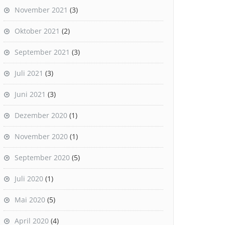
November 2021
(3)
Oktober 2021
(2)
September 2021
(3)
Juli 2021
(3)
Juni 2021
(3)
Dezember 2020
(1)
November 2020
(1)
September 2020
(5)
Juli 2020
(1)
Mai 2020
(5)
April 2020
(4)