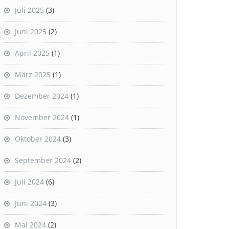
Juli 2025
(3)
Juni 2025
(2)
April 2025
(1)
März 2025
(1)
Dezember 2024
(1)
November 2024
(1)
Oktober 2024
(3)
September 2024
(2)
Juli 2024
(6)
Juni 2024
(3)
Mai 2024
(2)