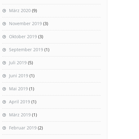
März 2020
(9)
November 2019
(3)
Oktober 2019
(3)
September 2019
(1)
Juli 2019
(5)
Juni 2019
(1)
Mai 2019
(1)
April 2019
(1)
März 2019
(1)
Februar 2019
(2)