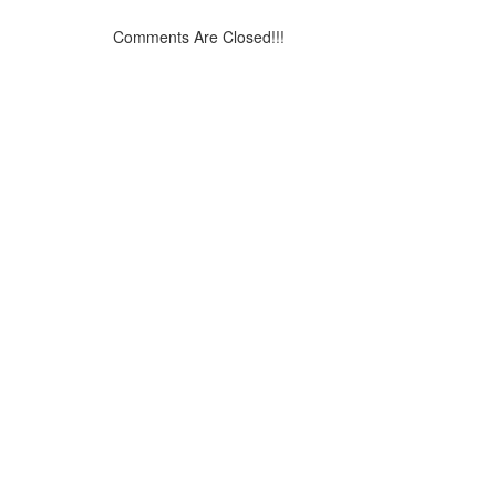
Comments Are Closed!!!