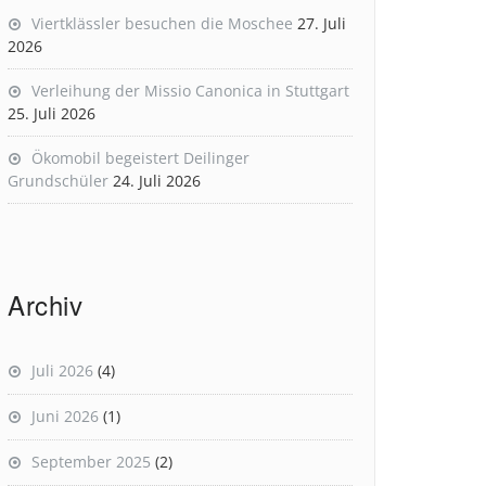
Viertklässler besuchen die Moschee
27. Juli
2026
Verleihung der Missio Canonica in Stuttgart
25. Juli 2026
Ökomobil begeistert Deilinger
Grundschüler
24. Juli 2026
Archiv
Juli 2026
(4)
Juni 2026
(1)
September 2025
(2)