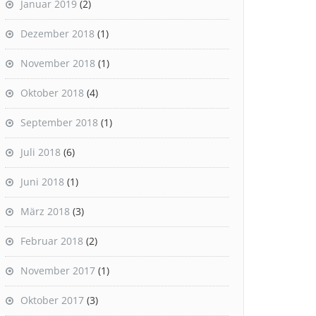
Januar 2019
(2)
Dezember 2018
(1)
November 2018
(1)
Oktober 2018
(4)
September 2018
(1)
Juli 2018
(6)
Juni 2018
(1)
März 2018
(3)
Februar 2018
(2)
November 2017
(1)
Oktober 2017
(3)