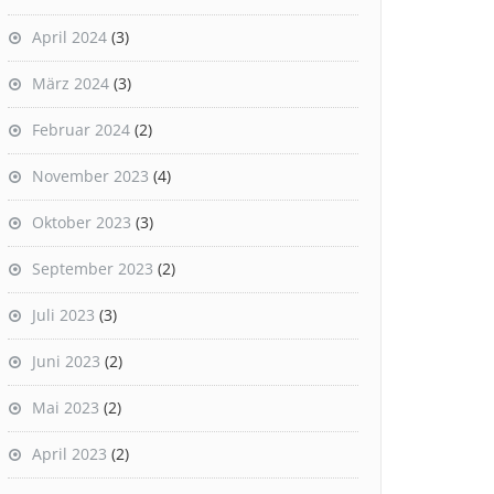
April 2024
(3)
März 2024
(3)
Februar 2024
(2)
November 2023
(4)
Oktober 2023
(3)
September 2023
(2)
Juli 2023
(3)
Juni 2023
(2)
Mai 2023
(2)
April 2023
(2)