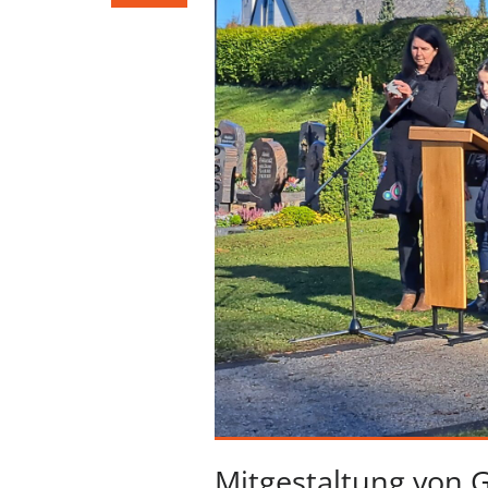
Mitgestaltung von 