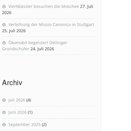
Viertklässler besuchen die Moschee
27. Juli
2026
Verleihung der Missio Canonica in Stuttgart
25. Juli 2026
Ökomobil begeistert Deilinger
Grundschüler
24. Juli 2026
Archiv
Juli 2026
(4)
Juni 2026
(1)
September 2025
(2)