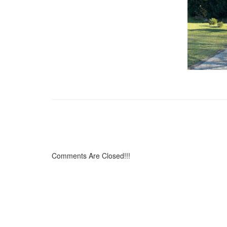
Comments Are Closed!!!