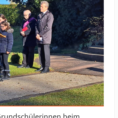
Grundschülerinnen beim