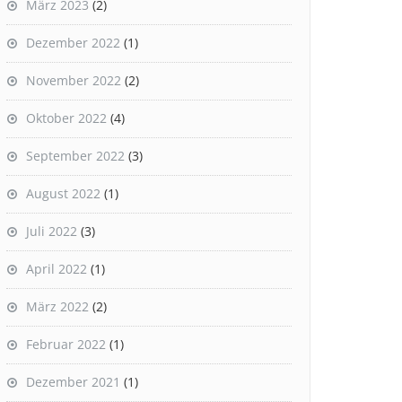
März 2023
(2)
Dezember 2022
(1)
November 2022
(2)
Oktober 2022
(4)
September 2022
(3)
August 2022
(1)
Juli 2022
(3)
April 2022
(1)
März 2022
(2)
Februar 2022
(1)
Dezember 2021
(1)