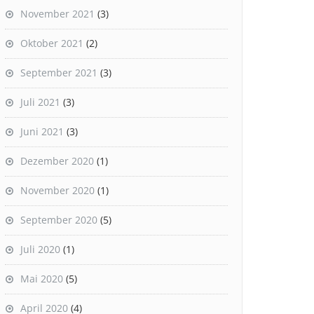
November 2021
(3)
Oktober 2021
(2)
September 2021
(3)
Juli 2021
(3)
Juni 2021
(3)
Dezember 2020
(1)
November 2020
(1)
September 2020
(5)
Juli 2020
(1)
Mai 2020
(5)
April 2020
(4)