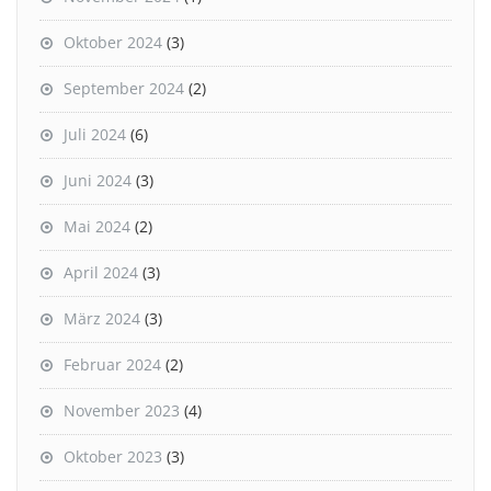
Oktober 2024
(3)
September 2024
(2)
Juli 2024
(6)
Juni 2024
(3)
Mai 2024
(2)
April 2024
(3)
März 2024
(3)
Februar 2024
(2)
November 2023
(4)
Oktober 2023
(3)