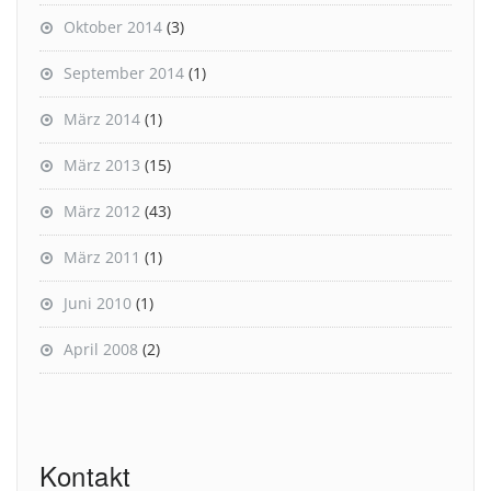
Oktober 2014
(3)
September 2014
(1)
März 2014
(1)
März 2013
(15)
März 2012
(43)
März 2011
(1)
Juni 2010
(1)
April 2008
(2)
Kontakt