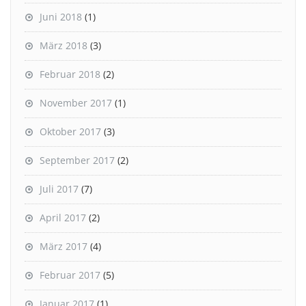
Juni 2018
(1)
März 2018
(3)
Februar 2018
(2)
November 2017
(1)
Oktober 2017
(3)
September 2017
(2)
Juli 2017
(7)
April 2017
(2)
März 2017
(4)
Februar 2017
(5)
Januar 2017
(1)