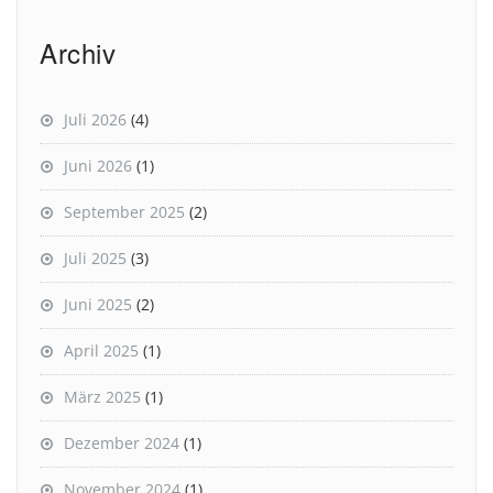
Archiv
Juli 2026
(4)
Juni 2026
(1)
September 2025
(2)
Juli 2025
(3)
Juni 2025
(2)
April 2025
(1)
März 2025
(1)
Dezember 2024
(1)
November 2024
(1)