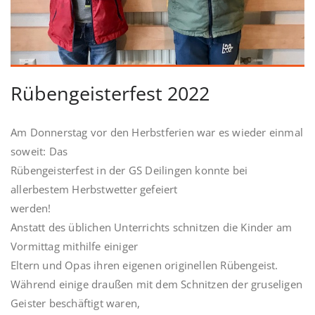
Rübengeisterfest 2022
Am Donnerstag vor den Herbstferien war es wieder einmal
soweit: Das
Rübengeisterfest in der GS Deilingen konnte bei
allerbestem Herbstwetter gefeiert
werden!
Anstatt des üblichen Unterrichts schnitzen die Kinder am
Vormittag mithilfe einiger
Eltern und Opas ihren eigenen originellen Rübengeist.
Während einige draußen mit dem Schnitzen der gruseligen
Geister beschäftigt waren,