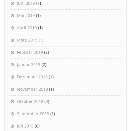
Juni 2019
(1)
Mai 2019
(1)
April 2019
(1)
März 2019
(1)
Februar 2019
(2)
Januar 2019
(2)
Dezember 2018
(1)
November 2018
(1)
Oktober 2018
(4)
September 2018
(1)
Juli 2018
(6)