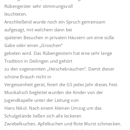
Rübengeister sehr stimmungsvoll
leuchteten.
Anschließend wurde noch ein Spruch gemeinsam
aufgesagt, mit welchem dann bei
späteren Besuchen in privaten Häusern um eine süße
Gabe oder einen „Groschen“
gebeten wird. Das Rübengeistern hat eine sehr lange
Tradition in Deilingen und gehört
zu den sogenannten „Heischebräuchen“. Damit dieser
schöne Brauch nicht in
Vergessenheit gerät, feiert die GS jedes Jahr dieses Fest.
Musikalisch begleitet wurden die Kinder von der
Jugendkapelle unter der Leitung von
Hans Nikol. Nach einem kleinen Umzug um das
Schulgelände ließen sich alle leckeren
Zwiebelkuchen, Apfelkuchen und Rote Wurst schmecken.