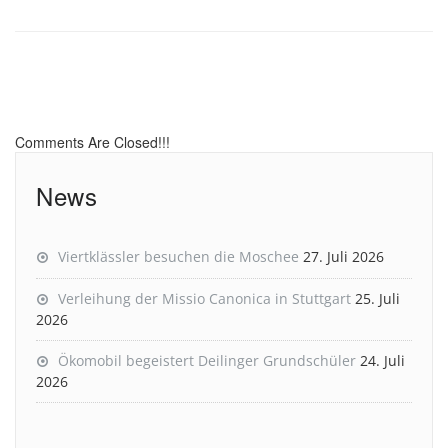
Comments Are Closed!!!
News
Viertklässler besuchen die Moschee
27. Juli 2026
Verleihung der Missio Canonica in Stuttgart
25. Juli
2026
Ökomobil begeistert Deilinger Grundschüler
24. Juli
2026