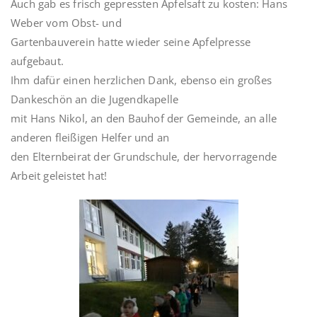
Auch gab es frisch gepressten Apfelsaft zu kosten: Hans
Weber vom Obst- und
Gartenbauverein hatte wieder seine Apfelpresse
aufgebaut.
Ihm dafür einen herzlichen Dank, ebenso ein großes
Dankeschön an die Jugendkapelle
mit Hans Nikol, an den Bauhof der Gemeinde, an alle
anderen fleißigen Helfer und an
den Elternbeirat der Grundschule, der hervorragende
Arbeit geleistet hat!