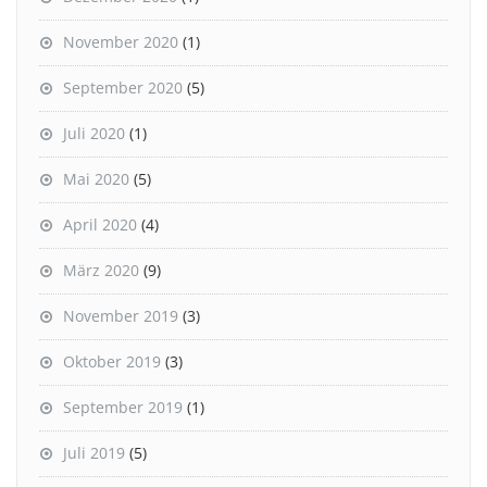
November 2020
(1)
September 2020
(5)
Juli 2020
(1)
Mai 2020
(5)
April 2020
(4)
März 2020
(9)
November 2019
(3)
Oktober 2019
(3)
September 2019
(1)
Juli 2019
(5)