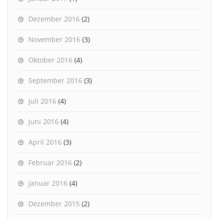
Dezember 2016
(2)
November 2016
(3)
Oktober 2016
(4)
September 2016
(3)
Juli 2016
(4)
Juni 2016
(4)
April 2016
(3)
Februar 2016
(2)
Januar 2016
(4)
Dezember 2015
(2)