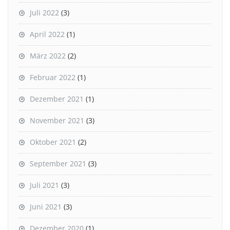
Juli 2022
(3)
April 2022
(1)
März 2022
(2)
Februar 2022
(1)
Dezember 2021
(1)
November 2021
(3)
Oktober 2021
(2)
September 2021
(3)
Juli 2021
(3)
Juni 2021
(3)
Dezember 2020
(1)