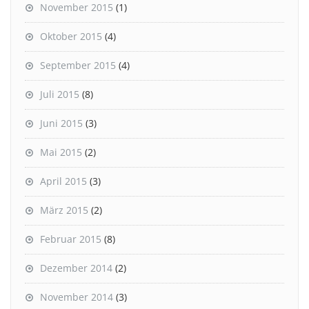
November 2015
(1)
Oktober 2015
(4)
September 2015
(4)
Juli 2015
(8)
Juni 2015
(3)
Mai 2015
(2)
April 2015
(3)
März 2015
(2)
Februar 2015
(8)
Dezember 2014
(2)
November 2014
(3)