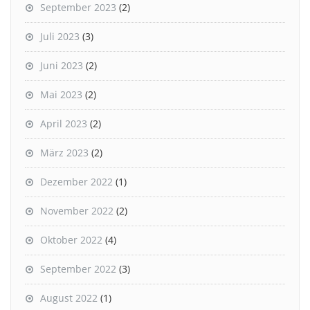
September 2023
(2)
Juli 2023
(3)
Juni 2023
(2)
Mai 2023
(2)
April 2023
(2)
März 2023
(2)
Dezember 2022
(1)
November 2022
(2)
Oktober 2022
(4)
September 2022
(3)
August 2022
(1)