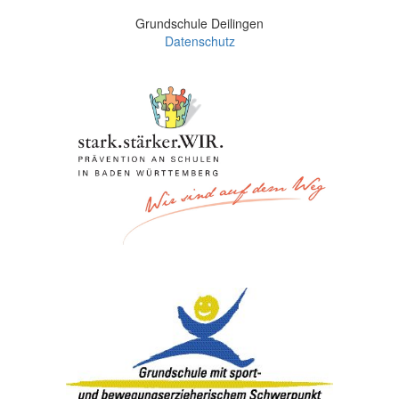
Grundschule Deilingen
Datenschutz