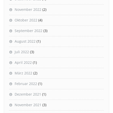
November 2022
(2)
Oktober 2022
(4)
September 2022
(3)
August 2022
(1)
Juli 2022
(3)
April 2022
(1)
März 2022
(2)
Februar 2022
(1)
Dezember 2021
(1)
November 2021
(3)