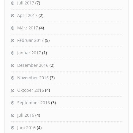
Juli 2017
(7)
April 2017
(2)
März 2017
(4)
Februar 2017
(5)
Januar 2017
(1)
Dezember 2016
(2)
November 2016
(3)
Oktober 2016
(4)
September 2016
(3)
Juli 2016
(4)
Juni 2016
(4)