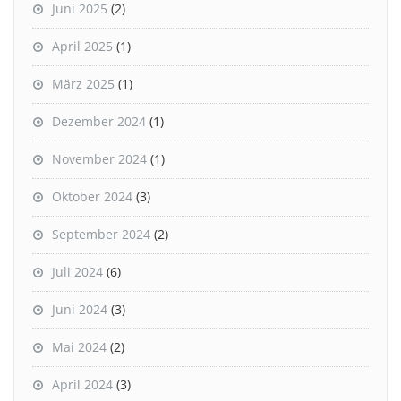
Juni 2025
(2)
April 2025
(1)
März 2025
(1)
Dezember 2024
(1)
November 2024
(1)
Oktober 2024
(3)
September 2024
(2)
Juli 2024
(6)
Juni 2024
(3)
Mai 2024
(2)
April 2024
(3)