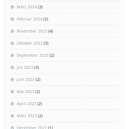
März 2024
(3)
Februar 2024
(2)
November 2023
(4)
Oktober 2023
(3)
September 2023
(2)
Juli 2023
(3)
Juni 2023
(2)
Mai 2023
(2)
April 2023
(2)
März 2023
(2)
Dezember 2022
(1)