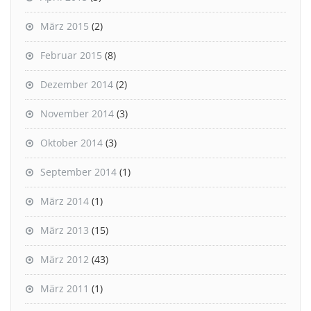
März 2015
(2)
Februar 2015
(8)
Dezember 2014
(2)
November 2014
(3)
Oktober 2014
(3)
September 2014
(1)
März 2014
(1)
März 2013
(15)
März 2012
(43)
März 2011
(1)