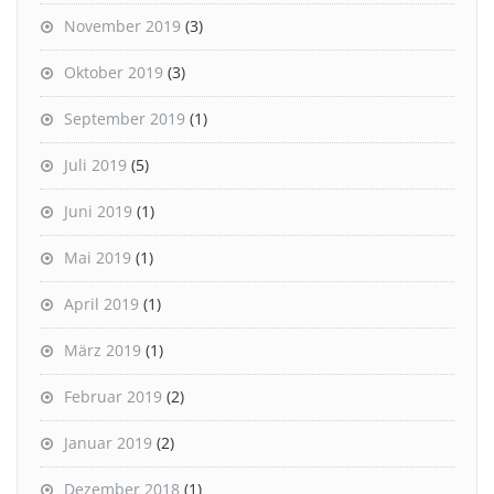
November 2019
(3)
Oktober 2019
(3)
September 2019
(1)
Juli 2019
(5)
Juni 2019
(1)
Mai 2019
(1)
April 2019
(1)
März 2019
(1)
Februar 2019
(2)
Januar 2019
(2)
Dezember 2018
(1)