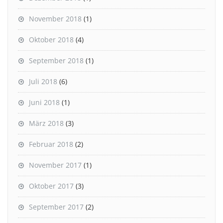
November 2018
(1)
Oktober 2018
(4)
September 2018
(1)
Juli 2018
(6)
Juni 2018
(1)
März 2018
(3)
Februar 2018
(2)
November 2017
(1)
Oktober 2017
(3)
September 2017
(2)