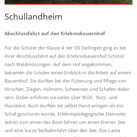
Schullandheim
Abschlussfahrt auf den Erlebnisbauernhof
Für die Schüler der Klasse 4 der GS Deilingen ging es bei
ihrer Abschlussfahrt auf den Erlebnisbauernhof Schmid
nach Waldmössingen. Auf dem Hof angekommen,
bekamen die Schüler einen Einblick in die Arbeit auf einem
Bauernhof. Sie durften bei der Fütterung und Pflege von
Hirschen, Ziegen, Hühnern, Schweinen und Schafen dabei
sein. Dabei erfuhren sie vieles über Wild-, Nutz- und
Haustiere. Auch durften sie selbst Hand anlegen als ein
Schaf geschoren wurde. Erlebnispädagogische Elemente
waren zum einen das Boot fahren um einen kleinen See
und eine kurze Seilbahnfahrt über den See. Das Lama