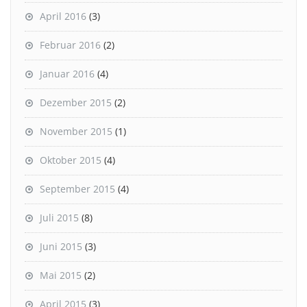
April 2016
(3)
Februar 2016
(2)
Januar 2016
(4)
Dezember 2015
(2)
November 2015
(1)
Oktober 2015
(4)
September 2015
(4)
Juli 2015
(8)
Juni 2015
(3)
Mai 2015
(2)
April 2015
(3)