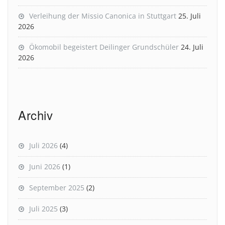
Verleihung der Missio Canonica in Stuttgart
25. Juli
2026
Ökomobil begeistert Deilinger Grundschüler
24. Juli
2026
Archiv
Juli 2026
(4)
Juni 2026
(1)
September 2025
(2)
Juli 2025
(3)