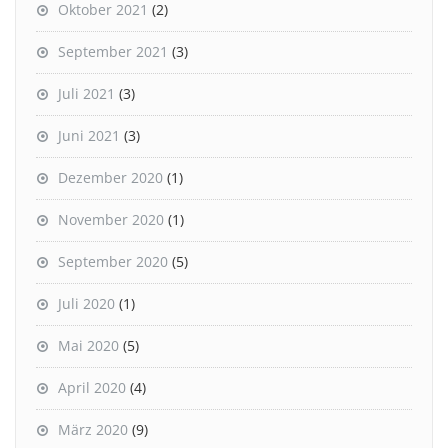
Oktober 2021
(2)
September 2021
(3)
Juli 2021
(3)
Juni 2021
(3)
Dezember 2020
(1)
November 2020
(1)
September 2020
(5)
Juli 2020
(1)
Mai 2020
(5)
April 2020
(4)
März 2020
(9)