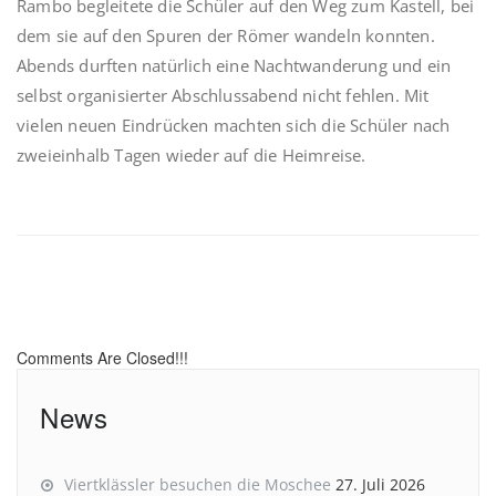
Rambo begleitete die Schüler auf den Weg zum Kastell, bei
dem sie auf den Spuren der Römer wandeln konnten.
Abends durften natürlich eine Nachtwanderung und ein
selbst organisierter Abschlussabend nicht fehlen. Mit
vielen neuen Eindrücken machten sich die Schüler nach
zweieinhalb Tagen wieder auf die Heimreise.
Comments Are Closed!!!
News
Viertklässler besuchen die Moschee
27. Juli 2026