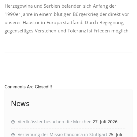
Herzegowina und Serbien befanden sich Anfang der
1990er Jahre in einem blutigen Bürgerkrieg der direkt vor
unserer Haustür in Europa stattfand. Durch Begegnung,
gegenseitiges Verstehen und Toleranz ist Frieden möglich.
Comments Are Closed!!!
News
Viertklässler besuchen die Moschee
27. Juli 2026
Verleihung der Missio Canonica in Stuttgart
25. Juli