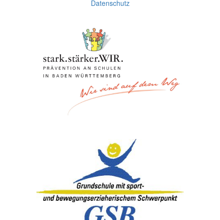
Datenschutz