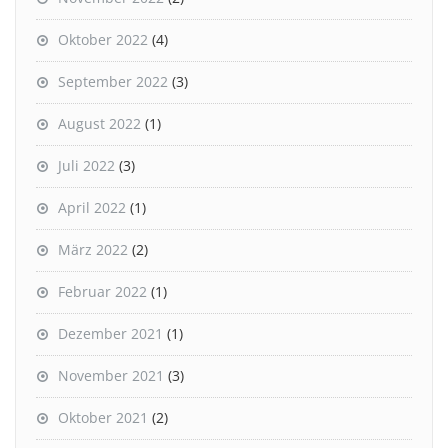
Oktober 2022
(4)
September 2022
(3)
August 2022
(1)
Juli 2022
(3)
April 2022
(1)
März 2022
(2)
Februar 2022
(1)
Dezember 2021
(1)
November 2021
(3)
Oktober 2021
(2)