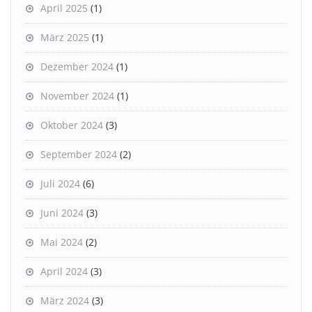
April 2025
(1)
März 2025
(1)
Dezember 2024
(1)
November 2024
(1)
Oktober 2024
(3)
September 2024
(2)
Juli 2024
(6)
Juni 2024
(3)
Mai 2024
(2)
April 2024
(3)
März 2024
(3)