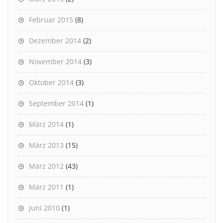
Februar 2015
(8)
Dezember 2014
(2)
November 2014
(3)
Oktober 2014
(3)
September 2014
(1)
März 2014
(1)
März 2013
(15)
März 2012
(43)
März 2011
(1)
Juni 2010
(1)