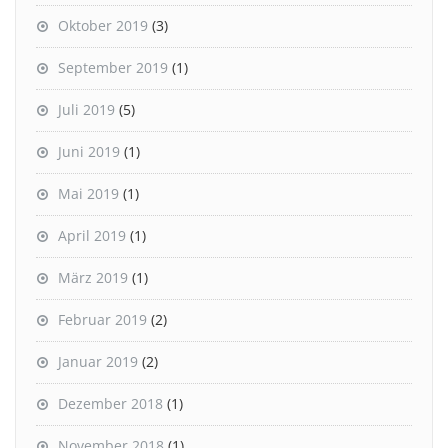
Oktober 2019
(3)
September 2019
(1)
Juli 2019
(5)
Juni 2019
(1)
Mai 2019
(1)
April 2019
(1)
März 2019
(1)
Februar 2019
(2)
Januar 2019
(2)
Dezember 2018
(1)
November 2018
(1)