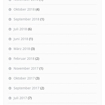
Oktober 2018
(4)
September 2018
(1)
Juli 2018
(6)
Juni 2018
(1)
März 2018
(3)
Februar 2018
(2)
November 2017
(1)
Oktober 2017
(3)
September 2017
(2)
Juli 2017
(7)