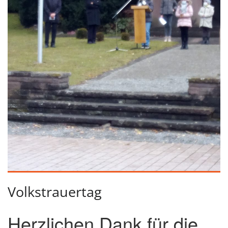
Volkstrauertag
Herzlichen Dank für die