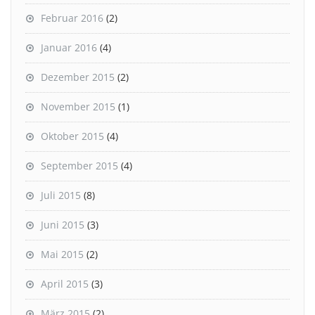
Februar 2016
(2)
Januar 2016
(4)
Dezember 2015
(2)
November 2015
(1)
Oktober 2015
(4)
September 2015
(4)
Juli 2015
(8)
Juni 2015
(3)
Mai 2015
(2)
April 2015
(3)
März 2015
(2)