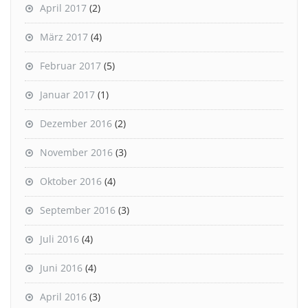
April 2017
(2)
März 2017
(4)
Februar 2017
(5)
Januar 2017
(1)
Dezember 2016
(2)
November 2016
(3)
Oktober 2016
(4)
September 2016
(3)
Juli 2016
(4)
Juni 2016
(4)
April 2016
(3)