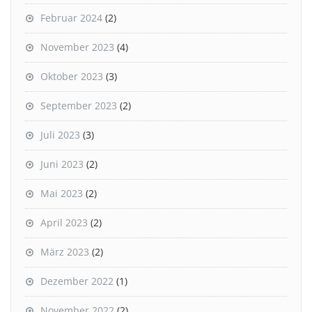
Februar 2024
(2)
November 2023
(4)
Oktober 2023
(3)
September 2023
(2)
Juli 2023
(3)
Juni 2023
(2)
Mai 2023
(2)
April 2023
(2)
März 2023
(2)
Dezember 2022
(1)
November 2022
(2)