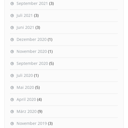
September 2021
(3)
Juli 2021
(3)
Juni 2021
(3)
Dezember 2020
(1)
November 2020
(1)
September 2020
(5)
Juli 2020
(1)
Mai 2020
(5)
April 2020
(4)
März 2020
(9)
November 2019
(3)