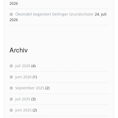
2026
Ökomobil begeistert Deilinger Grundschüler
24. Juli
2026
Archiv
Juli 2026
(4)
Juni 2026
(1)
September 2025
(2)
Juli 2025
(3)
Juni 2025
(2)