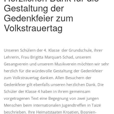
Gestaltung der
Gedenkfeier zum
Volkstrauertag
Unseren Schülern der 4. Klasse der Grundschule, ihrer
Lehrerin, Frau Brigitta Marquart-Schad, unserem
Gesangverein und unserem Musikverein möchten wir sehr
herzlich für die würdevolle Gestaltung der Gedenkfeier
zum Volkstrauertag danken. Allen Besuchern der
Gedenkfeier gilt ebenfalls unseren herzlichen Dank. Die
Schüler der Klasse 4 haben in ihrem gemeinsam
vorgetragenen Text eine Begegnung von zwei jungen
Menschen beim internationalen Jugendtreffen in Taizé
beschrieben. Ihre Heimatstaaten Kroatien, Bosnien-