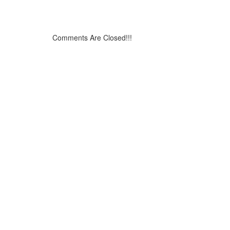
Comments Are Closed!!!