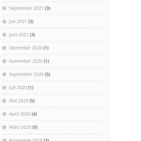
September 2021
(3)
Juli 2021
(3)
Juni 2021
(3)
Dezember 2020
(1)
November 2020
(1)
September 2020
(5)
Juli 2020
(1)
Mai 2020
(5)
April 2020
(4)
März 2020
(9)
November 2019
(3)