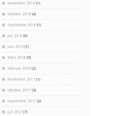
November 2018
(1)
Oktober 2018
(4)
September 2018
(1)
Juli 2018
(6)
Juni 2018
(1)
März 2018
(3)
Februar 2018
(2)
November 2017
(1)
Oktober 2017
(3)
September 2017
(2)
Juli 2017
(7)