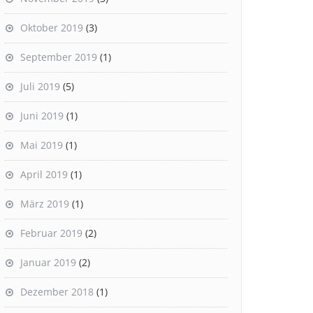
Oktober 2019
(3)
September 2019
(1)
Juli 2019
(5)
Juni 2019
(1)
Mai 2019
(1)
April 2019
(1)
März 2019
(1)
Februar 2019
(2)
Januar 2019
(2)
Dezember 2018
(1)