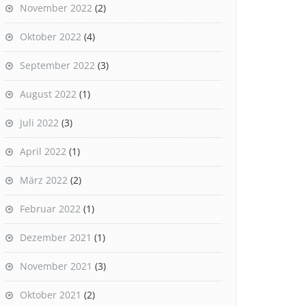
November 2022
(2)
Oktober 2022
(4)
September 2022
(3)
August 2022
(1)
Juli 2022
(3)
April 2022
(1)
März 2022
(2)
Februar 2022
(1)
Dezember 2021
(1)
November 2021
(3)
Oktober 2021
(2)