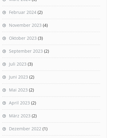
Februar 2024
(2)
November 2023
(4)
Oktober 2023
(3)
September 2023
(2)
Juli 2023
(3)
Juni 2023
(2)
Mai 2023
(2)
April 2023
(2)
März 2023
(2)
Dezember 2022
(1)