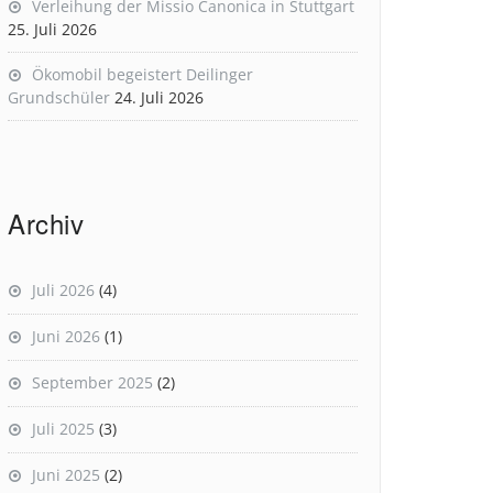
Verleihung der Missio Canonica in Stuttgart
25. Juli 2026
Ökomobil begeistert Deilinger
Grundschüler
24. Juli 2026
Archiv
Juli 2026
(4)
Juni 2026
(1)
September 2025
(2)
Juli 2025
(3)
Juni 2025
(2)