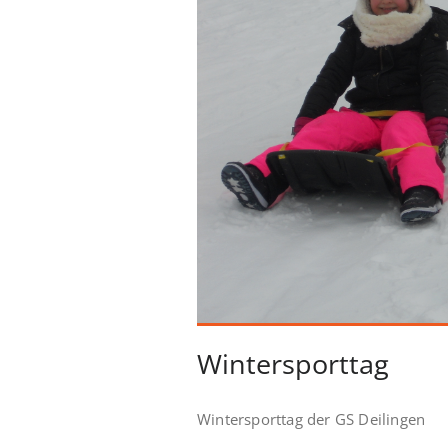
Wintersporttag
Wintersporttag der GS Deilingen