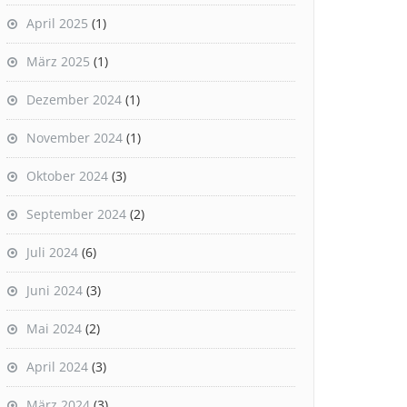
April 2025
(1)
März 2025
(1)
Dezember 2024
(1)
November 2024
(1)
Oktober 2024
(3)
September 2024
(2)
Juli 2024
(6)
Juni 2024
(3)
Mai 2024
(2)
April 2024
(3)
März 2024
(3)