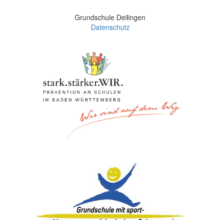
Grundschule Deilingen
Datenschutz