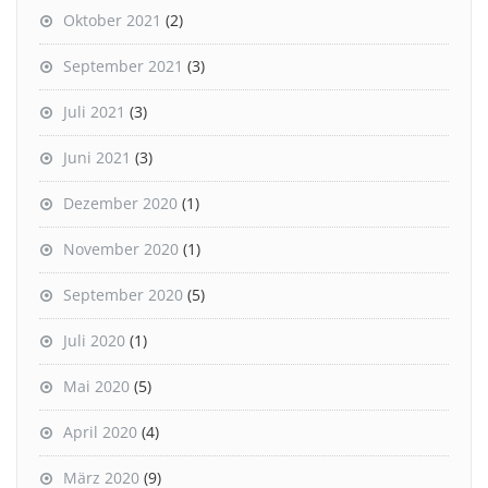
Oktober 2021
(2)
September 2021
(3)
Juli 2021
(3)
Juni 2021
(3)
Dezember 2020
(1)
November 2020
(1)
September 2020
(5)
Juli 2020
(1)
Mai 2020
(5)
April 2020
(4)
März 2020
(9)