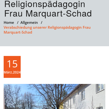
Religionspädagogin
Frau Marquart-Schad
Home
/
Allgemein
/
Verabschiedung unserer Religionspädagogin Frau
Marquart-Schad
15
März,2024