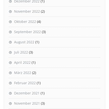
Dezember 2022
(1)
November 2022
(2)
Oktober 2022
(4)
September 2022
(3)
August 2022
(1)
Juli 2022
(3)
April 2022
(1)
März 2022
(2)
Februar 2022
(1)
Dezember 2021
(1)
November 2021
(3)