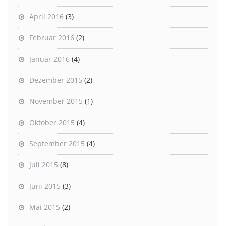
April 2016
(3)
Februar 2016
(2)
Januar 2016
(4)
Dezember 2015
(2)
November 2015
(1)
Oktober 2015
(4)
September 2015
(4)
Juli 2015
(8)
Juni 2015
(3)
Mai 2015
(2)