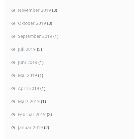
November 2019
(3)
Oktober 2019
(3)
September 2019
(1)
Juli 2019
(5)
Juni 2019
(1)
Mai 2019
(1)
April 2019
(1)
März 2019
(1)
Februar 2019
(2)
Januar 2019
(2)