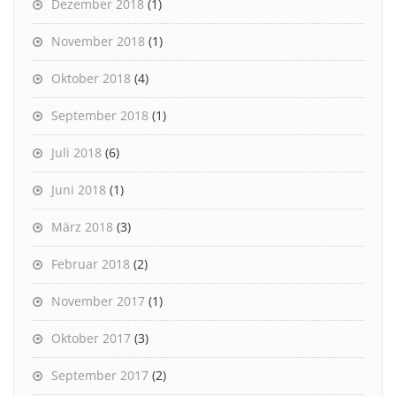
Dezember 2018
(1)
November 2018
(1)
Oktober 2018
(4)
September 2018
(1)
Juli 2018
(6)
Juni 2018
(1)
März 2018
(3)
Februar 2018
(2)
November 2017
(1)
Oktober 2017
(3)
September 2017
(2)