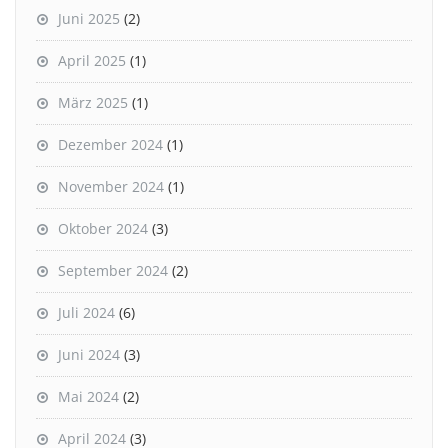
Juni 2025
(2)
April 2025
(1)
März 2025
(1)
Dezember 2024
(1)
November 2024
(1)
Oktober 2024
(3)
September 2024
(2)
Juli 2024
(6)
Juni 2024
(3)
Mai 2024
(2)
April 2024
(3)