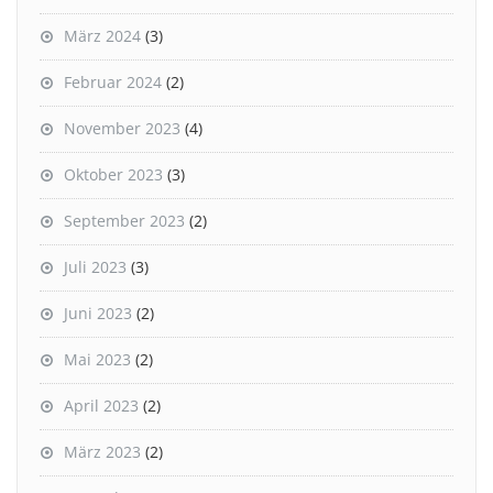
März 2024
(3)
Februar 2024
(2)
November 2023
(4)
Oktober 2023
(3)
September 2023
(2)
Juli 2023
(3)
Juni 2023
(2)
Mai 2023
(2)
April 2023
(2)
März 2023
(2)