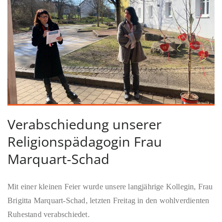
Verabschiedung unserer
Religionspädagogin Frau
Marquart-Schad
Mit einer kleinen Feier wurde unsere langjährige Kollegin, Frau
Brigitta Marquart-Schad,
letzten Freitag
in den wohlverdienten
Ruhestand verabschiedet.