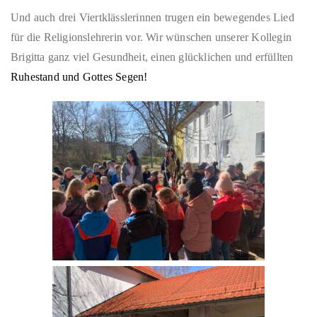
Und auch drei Viertklässlerinnen trugen ein bewegendes Lied
für die Religionslehrerin vor.
Wir wünschen unserer Kollegin
Brigitta
ganz viel
Gesundheit, einen glücklichen und erfüllten
Ruhestand und Gottes Segen!