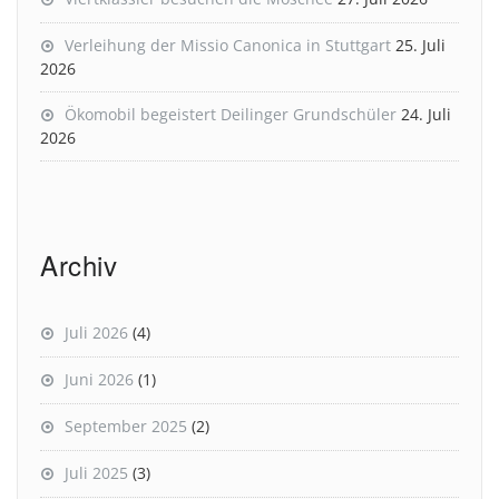
Verleihung der Missio Canonica in Stuttgart
25. Juli
2026
Ökomobil begeistert Deilinger Grundschüler
24. Juli
2026
Archiv
Juli 2026
(4)
Juni 2026
(1)
September 2025
(2)
Juli 2025
(3)