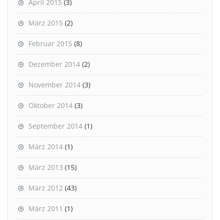
April 2015
(3)
März 2015
(2)
Februar 2015
(8)
Dezember 2014
(2)
November 2014
(3)
Oktober 2014
(3)
September 2014
(1)
März 2014
(1)
März 2013
(15)
März 2012
(43)
März 2011
(1)